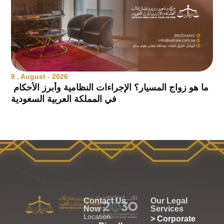
8 , August - 2026
ما هو زواج المسيار؟ الإجراءات النظامية وأبرز الأحكام
في المملكة العربية السعودية
Contact Us
Our Legal
Now :
Services
Location:
> Corporate