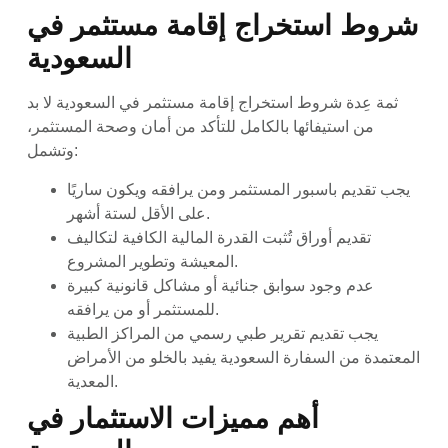
شروط استخراج إقامة مستثمر في
السعودية
ثمة عِدة شروط استخراج إقامة مستثمر في السعودية لا بد
من استيفائها بالكامل للتأكد من أمان وصحة المستثمر،
وتشمل:
يجب تقديم باسبور المستثمر ومن يرافقه ويكون ساريًا
على الأقل لستة أشهر.
تقديم أوراق تُثبت القدرة المالية الكافية لتكاليف
المعيشة وتطوير المشروع.
عدم وجود سوابق جنائية أو مشاكل قانونية كبيرة
للمستثمر أو من يرافقه.
يجب تقديم تقرير طبي رسمي من المراكز الطبية
المعتمدة من السفارة السعودية يفيد بالخلو من الأمراض
المعدية.
أهم مميزات الاستثمار في