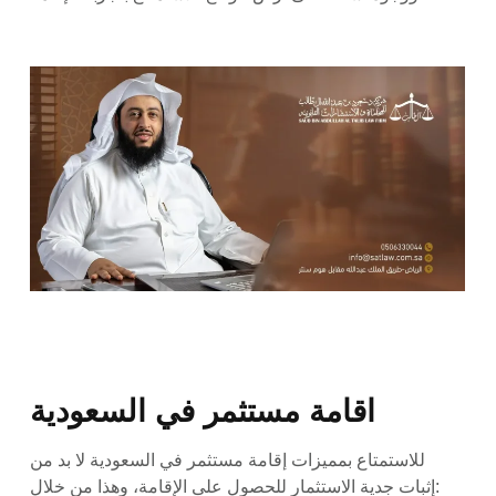
للاستمتاع بمميزات إقامة مستثمر في السعودية لا بد من
إثبات جدية الاستثمار للحصول على الإقامة، وهذا من خلال: