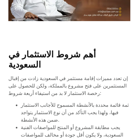
أهم شروط الاستثمار في
السعودية
إن تعدد مميزات إقامة مستثمر في السعودية زادت من إقبال
المستثمرين على فتح مشروع بالمملكة، ولكن للحصول على
رخصة الاستثمار لا بد من استيفاء أربعة شروط:
ثمة قائمة محددة بالأنشطة المسموح للأجانب الاستثمار
فيها، ولهذا يجب التأكد من أن نوع الاستثمار يتواجد
ضمن هذه الأنشطة.
يجب مطابقة المشروع أو المنتج للمواصفات الفنية
السعودية، ولا يكون أقل جودة أو مخالف للمواصفات