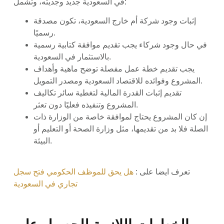
في السعودية جديد وجديته، وتشمل:
إثبات وجود شركة أم خارج السعودية، تكون مصدقة
رسميًا.
في حال وجود شركاء يجب تقديم موافقة كتابية رسمية
بالاستثمار في السعودية.
يجب تقديم خطة عمل مفصلة توضح ماهية وأهداف
المشروع وفوائده للاقتصاد السعودية ومصدر التمويل.
تقديم إثبات القدرة المالية لتغطية سائر تكاليف
المشروع وتنفيذه فعليًا دون تعثر.
إن كان المشروع يحتاج لموافقة خاصة من الوزارة ذات
الصلة فلا بد من تقديمها، مثل وزارة الصحة أو التعليم أو
البيئة.
تعرف ايضا على :
هل يحق للموظف الحكومي فتح سجل
تجاري في السعودية