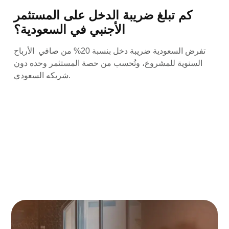
كم تبلغ ضريبة الدخل على المستثمر
الأجنبي في السعودية؟
تفرض السعودية ضريبة دخل بنسبة 20% من صافي الأرباح
السنوية للمشروع، وتُحسب من حصة المستثمر وحده دون
شريكه السعودي.