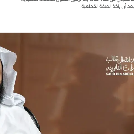
 بعد أن يتخذ الصفة القطعية.