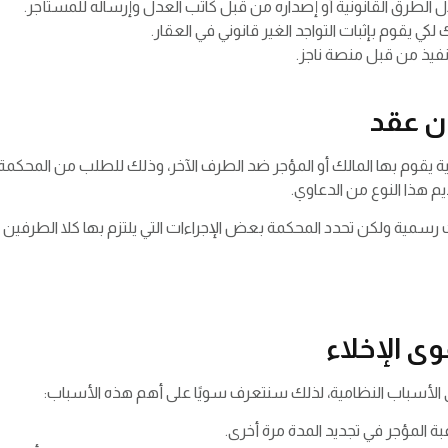
ال الطرق القانونية أو إصداره من قبل كاتب العدل وإرساله للمستأجر.
ي يقوم بإثبات التواجد الغير قانوني في العقار.
نفيذ من قبل منصة ناجز.
ن عقد
قوم بها المالك أو المؤجر ضد الطرف الآخر، وذلك للطلب من المحكمة بإخلا
هذا النوع من الدعاوي.
ت رسمية ولكن تحدد المحكمة بعض الإجراءات التي يلتزم بها كلا الطرفين ثم
ى الإخلاء
الأسباب النظامية، لذلك سنتعرف سويًا على أهم هذه الأسباب:
بة المؤجر في تجديد المدة مرة أخرى.