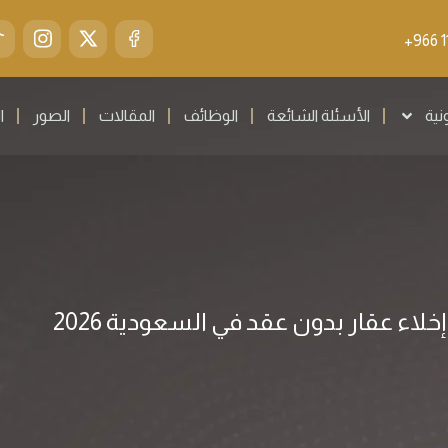
ونية
الأسئلة الشائعة
الوظائف
المقالات
الصور
ا
لاء عقار بدون عقد في السعودية 2026