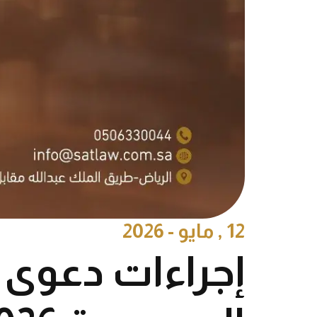
12 , مايو - 2026
إجراءات دعوى إ