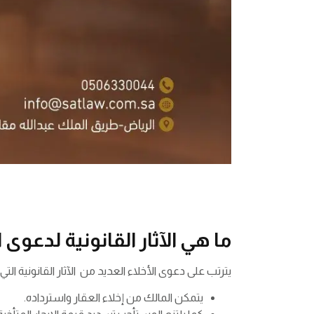
ما هي الآثار القانونية لدعوى ا
يترتب على دعوى الأخلاء العديد من الآثار القانونية التي
يتمكن المالك من إخلاء العقار واسترداده.