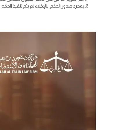
بمجرد صدور الحكم بالإخلاء ثم يتم تنفيذ الحكم