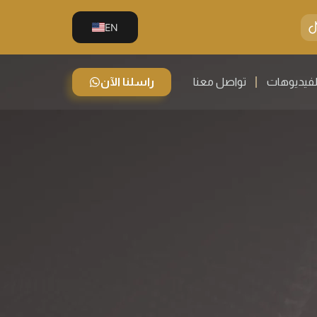
EN
لفيديوهات
تواصل معنا
راسلنا الآن