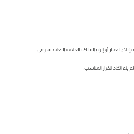
ء العقار أو إلزام المالك بالعلاقة التعاقدية، وفي
 يتم اتخاذ القرار المناسب.