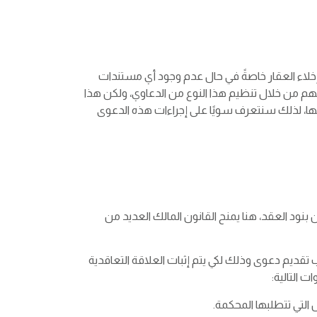
ل إخلاء العقار خاصةً في حال عدم وجود أي مستندات
م من خلال تنظيم هذا النوع من الدعاوي، ولكن هذا
لها، لذلك سنتعرف سويًا على إجراءات هذه الدعوى
بنود العقد، هنا يمنح القانون المالك العديد من
تقديم دعوى وذلك لكي يتم إثبات العلاقة التعاقدية
 التالية:
 التي تتطلبها المحكمة.