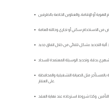
صة بالمستأجر مثل الصيانة التشغيلية والمحافظة
على العقار.