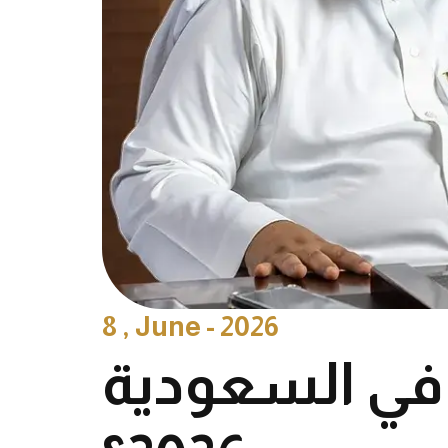
8 , June - 2026
ر في السعودية