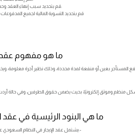
قم بتحديد سبب إنهاء العقد وحدد تاريخ نهاية العقد بعد ذلك اضغط على التالي.
قم بتحديد التسوية المالية لجميع المدفوعات أو
ما هو مفهوم عقد ا
ما هي البنود الرئيسية في عقد 
يشتمل عقد الإيجار في النظام السعودي على مجموعة من البنود الرئيسية، وذلك على النحو التالي:-