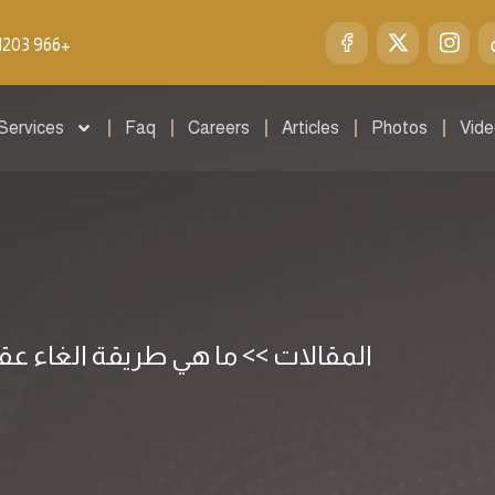
1203 966+
Services
Faq
Careers
Articles
Photos
Vid
المقالات >> ما هي طريقة الغاء عقد ال