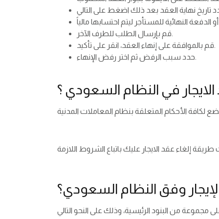
 الدفعة النهائية للمستأجر ليتم احتسابها مالياً
قم بإرسال الطلب للطرف الآخر.
قم بالموافقة على إنهاء العقد، انقر على تأكيد.
حدد سبب الرفض ثم اختر رفض الإنهاء.
لايجار في النظام السعودي ؟
الإيجار وفق النظام السعودي؟