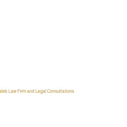
Taleb Law Firm and Legal Consultations