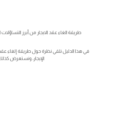
طريقة الغاء عقد الايجار من أبرز التساؤلات 
في هذا الدليل نلقي نظرة حول طريقة إلغاء عقد 
الإيجار، ونستعرض كذلك 