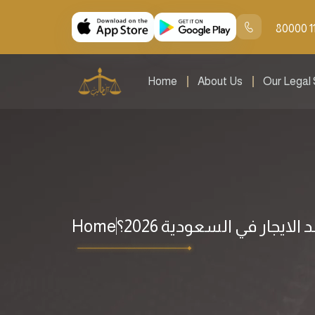
80000 1
Home
About Us
Our Legal 
ايجار في السعودية 2026؟
Home