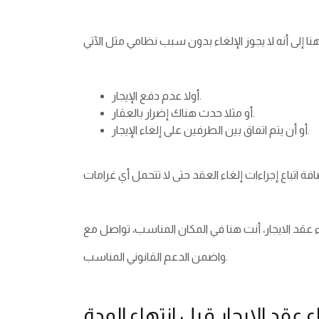
أولا عدم دفع الإيجار.
أو مثلا حدث هناك إضرار بالعقار.
أو أن يتم اتفاق بين الطرفين على إلغاء الإيجار.
واضمن الدعم القانوني المناسب.
 عقد الايجار قبل انتهاء المدة