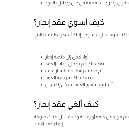
كيف أسوي عقد إيجار؟
أولا ادخل إلى منصة إيجار
بعد ذلك قم بإدخال بيانات العقد
ثم حدد شروط عقد الايجار بدقة
قم بعد ذلك بمراجعة العقد
أخيرا قم بتوثيق العقد بشكل إلكتروني
كيف ألغي عقد إيجار؟
يتم من خلال كلمة أو رسالة واتساب بل هناك طريقة
إلغاء عقد الايجار.