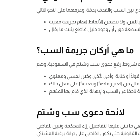
ما هي أركان جريمة السب؟
لائحة دعوى سب وشتم
ما تبني عليها التفاصيل إزاء المحكمة وتبين للقاضي