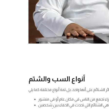
أنواع السب والشتم