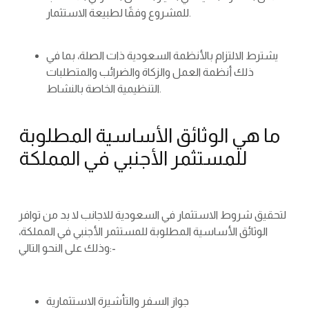
للمشروع وفقًا لطبيعة الاستثمار.
يشترط الالتزام بالأنظمة السعودية ذات الصلة، بما في
ذلك أنظمة العمل والزكاة والضرائب والمتطلبات
التنظيمية الخاصة بالنشاط.
ما هي الوثائق الأساسية المطلوبة
للمستثمر الأجنبي في المملكة
لتحقيق شروط الاستثمار في السعودية للاجانب لا بد من توافر
الوثائق الأساسية المطلوبة للمستثمر الأجنبي في المملكة،
وذلك على النحو التالي:-
جواز السفر والتأشيرة الاستثمارية