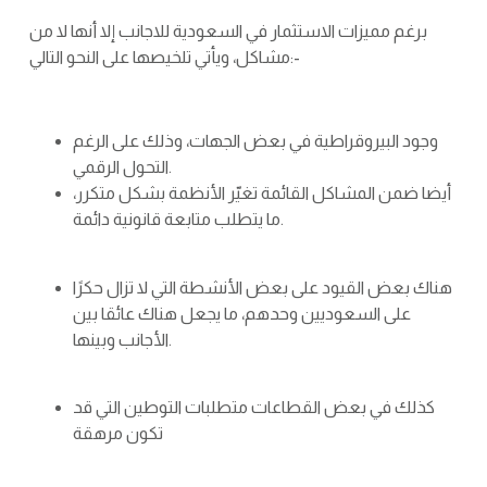
برغم مميزات الاستثمار في السعودية للاجانب إلا أنها لا من
مشاكل، ويأتي تلخيصها على النحو التالي:-
وجود البيروقراطية في بعض الجهات، وذلك على الرغم
التحول الرقمي.
أيضا ضمن المشاكل القائمة تغيّر الأنظمة بشكل متكرر،
ما يتطلب متابعة قانونية دائمة.
هناك بعض القيود على بعض الأنشطة التي لا تزال حكرًا
على السعوديين وحدهم، ما يجعل هناك عائقا بين
الأجانب وبينها.
كذلك في بعض القطاعات متطلبات التوطين التي قد
تكون مرهقة