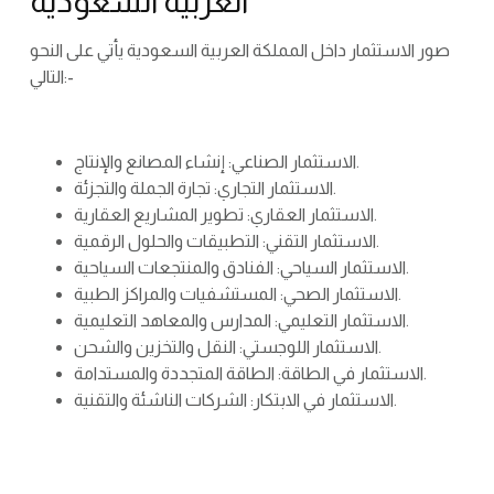
العربية السعودية
صور الاستثمار داخل المملكة العربية السعودية يأتي على النحو
التالي:-
الاستثمار الصناعي: إنشاء المصانع والإنتاج.
الاستثمار التجاري: تجارة الجملة والتجزئة.
الاستثمار العقاري: تطوير المشاريع العقارية.
الاستثمار التقني: التطبيقات والحلول الرقمية.
الاستثمار السياحي: الفنادق والمنتجعات السياحية.
الاستثمار الصحي: المستشفيات والمراكز الطبية.
الاستثمار التعليمي: المدارس والمعاهد التعليمية.
الاستثمار اللوجستي: النقل والتخزين والشحن.
الاستثمار في الطاقة: الطاقة المتجددة والمستدامة.
الاستثمار في الابتكار: الشركات الناشئة والتقنية.