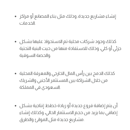
إنشاء مشاريع جديدة، وذلك مثل بناء المصانع أو مراكز
الخدمات.
كذلك وجود شركات محلية تم الاستحواذ عليها بشكل
جزئي أو كلي، وذلك للاستفادة منها من حيث البنية التحتية
والحصة السوقية.
كذلك الدمج بين رأس المال الخارجي والمعرفة المحلية
من خلال الشراكة بين المستثمر الأجنبي والشريك
السعودي في المملكة.
أن يتم إضافة فروع جديدة أو زيادة خطط إنتاجية بشكل
إضافي بما يزيد من حجم الاستثمار الحالي، وكذلك إنشاء
مشاريع جديدة مثل الموانئ والطرق.