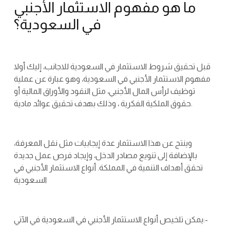
ما هو مفهوم الاستثمار الأجنبي
في السعودية؟
قبل تحقيق شروط الاستثمار في السعودية للاجانب، إليك أولا
مفهوم الاستثمار الأجنبي في السعودية، وهو عبارة عن عملية
توظيف لرأس المال الأجنبي، مثل النقود والأوراق المالية أو
حقوق الملكية الفكرية ، وذلك بهدف تحقيق عوائد مادية.
وينتج عن هذا الاستثمار عدة إيجابيات مثل نقل المعرفة،
بالإضافة إلى تنويع مصادر الدخل، وإيجاد فرص عمل جديدة
تحقق أهداف التنمية في المملكة. أنواع الاستثمار الأجنبي في
السعودية
يمكن تلخيص أنواع الاستثمار الأجنبي في السعودية في الآتي:-