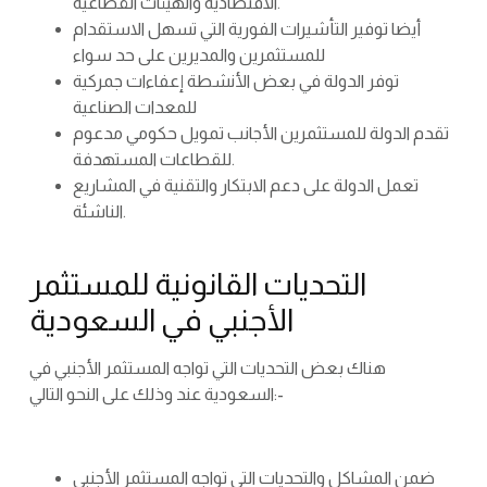
الاقتصادية والهيئات القطاعية.
أيضا توفير التأشيرات الفورية التي تسهل الاستقدام
للمستثمرين والمديرين على حد سواء
توفر الدولة في بعض الأنشطة إعفاءات جمركية
للمعدات الصناعية
تقدم الدولة للمستثمرين الأجانب تمويل حكومي مدعوم
للقطاعات المستهدفة.
تعمل الدولة على دعم الابتكار والتقنية في المشاريع
الناشئة.
التحديات القانونية للمستثمر
الأجنبي في السعودية
هناك بعض التحديات التي تواجه المستثمر الأجنبي في
السعودية عند وذلك على النحو التالي:-
ضمن المشاكل والتحديات التي تواجه المستثمر الأجنبي