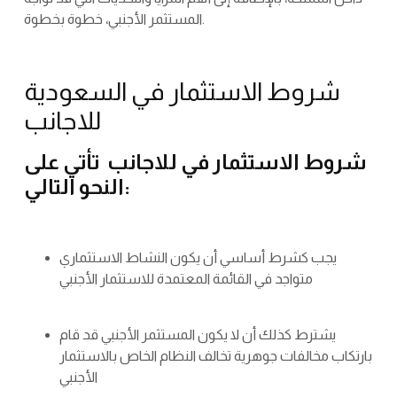
المستثمر الأجنبي، خطوة بخطوة.
شروط الاستثمار في السعودية
للاجانب
شروط الاستثمار في للاجانب تأتي على
النحو التالي:
يجب كشرط أساسي أن يكون النشاط الاستثماري
متواجد في القائمة المعتمدة للاستثمار الأجنبي
يشترط كذلك أن لا يكون المستثمر الأجنبي قد قام
بارتكاب مخالفات جوهرية تخالف النظام الخاص بالاستثمار
الأجنبي