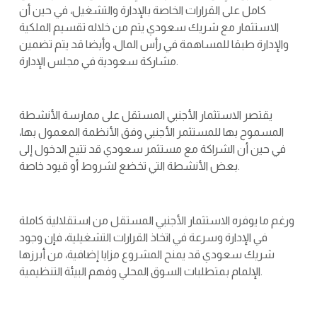
كامل على القرارات الخاصة بالإدارة والتشغيل، في حين أن
الاستثمار مع شريك سعودي يتم من خلاله تقسيم الملكية
والإدارة طبقا للمساهمة في رأس المال، وأيضا قد يتم تضمين
مشاركة سعودية في مجلس الإدارة.
يقتصر الاستثمار الأجنبي المستقل على ممارسة الأنشطة
المسموح بها للمستثمر الأجنبي وفق الأنظمة المعمول بها،
في حين أن الشراكة مع مستثمر سعودي قد تتيح الدخول إلى
بعض الأنشطة التي تخضع لشروط أو قيود خاصة.
ورغم ما يوفره الاستثمار الأجنبي المستقل من استقلالية كاملة
في الإدارة وسرعة في اتخاذ القرارات التشغيلية، فإن وجود
شريك سعودي قد يمنح المشروع مزايا إضافية، من أبرزها
الإلمام بمتطلبات السوق المحلي وفهم البيئة التنظيمية.