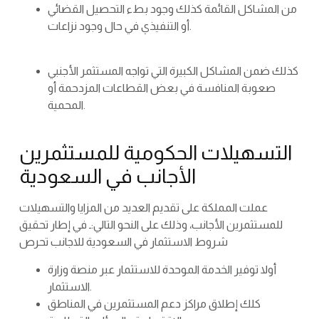
من المشاكل القائمة كذلك وجود بطء التحصيل القضائي
أو التنفيذي في حال وجود نزاعات.
كذلك ضمن المشاكل الكبيرة التي تواجه المستثمر الأجنبي
صعوبة المنافسة في بعض القطاعات المزدحمة أو
المحمية.
التسهيلات الحكومية للمستثمرين
الأجانب في السعودية
عملت المملكة على تقديم العديد من المزايا والتسهيلات
للمستثمرين الأجانب، وذلك على النحو التالي:ـ في إطار تحقيق
شروط الاستثمار في السعودية للاجانب تحرص
أولا توفير الخدمة الموحدة للاستثمار عبر منصة وزارة
الاستثمار.
كلك إطلاق مراكز دعم المستثمرين في المناطق