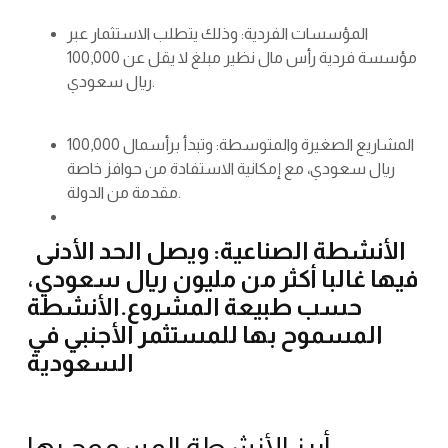
المؤسسات الفردية: وذلك يتطلب الاستثمار عبر
مؤسسة فردية رأس مال نظير مبلغ لا يقل عن 100,000
ريال سعودي.
المشاريع الصغيرة والمتوسطة: وتبدأ برأسمال 100,000
ريال سعودي، مع إمكانية الاستفادة من حوافز خاصة
مقدمة من الدولة.
الأنشطة الصناعية: ويصل الحد الأدنى
فيها غالبا أكثر من مليون ريال سعودي،
حسب طبيعة المشروع.الأنشطة
المسموح بها للمستثمر الأجنبي في
السعودية
أبرز الأنشطة المسموح بها