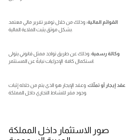
القوائم المالية:
وذلك من خلال توفير تقرير مالي معتمد
بشكل موثق يثبت الملاءة المالية.
وكالة رسمية
: وذلك عن طريق تواجد ممثل قانوني يتولى
استكمال كافة الإجراءات نيابةً عن المستثمر.
عقد إيجار أو تملّك
: وعقد الإيجار هو الذي يتم من خلاله إثبات
وجود مقر للنشاط التجاري داخل المملكة.
صور الاستثمار داخل المملكة