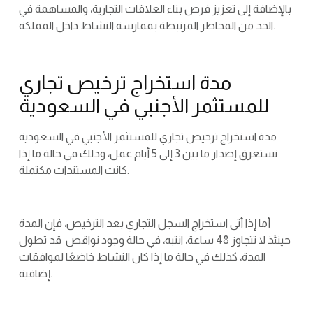
بالإضافة إلى تعزيز فرص بناء العلاقات التجارية، والمساهمة في
الحد من المخاطر المرتبطة بممارسة النشاط داخل المملكة.
مدة استخراج ترخيص تجاري
للمستثمر الأجنبي في السعودية
مدة استخراج ترخيص تجاري للمستثمر الأجنبي في السعودية
تستغرق إصدار ما بين 3 إلى 5 أيام عمل، وذلك في حالة ما إذا
كانت المستندات مكتملة.
أما إذا أتى استخراج السجل التجاري بعد الترخيص، فإن المدة
حينئذ لا تتجاوز 48 ساعة، انتبه، في حالة وجود نواقص قد تطول
المدة، كذلك في حالة ما إذا كان النشاط خاضعًا لموافقات
إضافية.