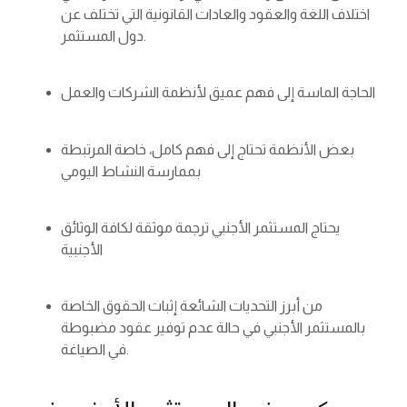
اختلاف اللغة والعقود والعادات القانونية التي تختلف عن
دول المستثمر.
الحاجة الماسة إلى فهم عميق لأنظمة الشركات والعمل
بعض الأنظمة تحتاج إلى فهم كامل، خاصة المرتبطة
بممارسة النشاط اليومي
يحتاج المستثمر الأجنبي ترجمة موثقة لكافة الوثائق
الأجنبية
من أبرز التحديات الشائعة إثبات الحقوق الخاصة
بالمستثمر الأجنبي في حالة عدم توفير عقود مضبوطة
في الصياغة.