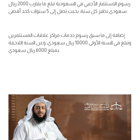
رسوم الاستثمار الأجنبي في السعودية تبلغ ما يقارب 2000 ريال
سعودي نظير كل سنة، بحيث تصل إلى 5 سنوات كحد أقصى.
إضافة إلى ما سبق رسوم خدمات مراكز علاقات المستثمرين
وتبلغ في السنة الأولى 10000 ريال سعودي، وعن السنة اللاحقة
بمبلغ 6000 ريال سعودي.