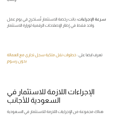
سرعة الإجراءات:
باتت رخصة الاستثمار تُستخرج في يوم عمل
واحد فقط في إطار الإصلاحات الرقمية لوزارة الاستثمار.
تعرف ايضا على :
خطوات نقل ملكية سجل تجاري مع العمالة
بدون رسوم
الإجراءات اللازمة للاستثمار في
السعودية للأجانب
هناك مجموعة من الإجراءات اللازمة للاستثمار في السعودية