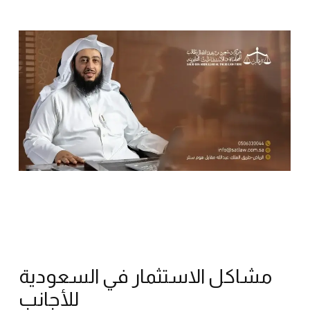
مشاكل الاستثمار في السعودية
للأجانب