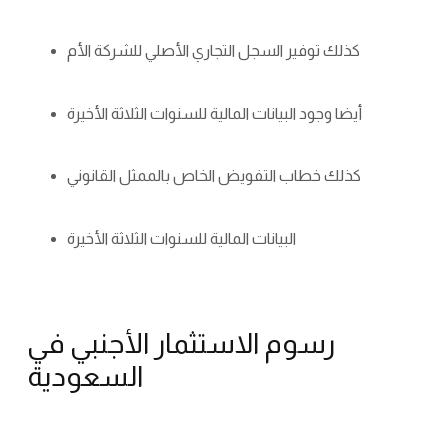
كذلك توفير السجل التجاري الأصلي للشركة الأم
أيضا وجود البيانات المالية للسنوات الثلاثة الأخيرة
كذلك خطاب التفويض الخاص بالممثل القانوني
البيانات المالية للسنوات الثلاثة الأخيرة
رسوم الاستثمار الأجنبي في
السعودية