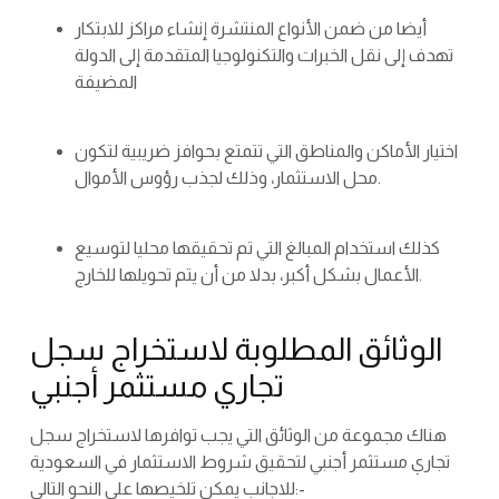
أيضا من ضمن الأنواع المنتشرة إنشاء مراكز للابتكار
تهدف إلى نقل الخبرات والتكنولوجيا المتقدمة إلى الدولة
المضيفة
اختيار الأماكن والمناطق التي تتمتع بحوافز ضريبية لتكون
محل الاستثمار، وذلك لجذب رؤوس الأموال.
كذلك استخدام المبالغ التي تم تحقيقها محليا لتوسيع
الأعمال بشكل أكبر، بدلا من أن يتم تحويلها للخارج.
الوثائق المطلوبة لاستخراج سجل
تجاري مستثمر أجنبي
هناك مجموعة من الوثائق التي يجب توافرها لاستخراج سجل
تجاري مستثمر أجنبي لتحقيق شروط الاستثمار في السعودية
للاجانب يمكن تلخيصها على النحو التالي:-