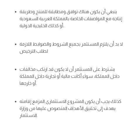
ينبغي أن يكون هناك توافق ومطابقة للمنتج وطريقة
إنتاجه مع المواصفات الخاصة بالمملكة العربية السعودية
أو كذلك الخليجية الدولية.
لا بد أن يلتزم المستثمر بجميع الشروط والضوابط اللازمة
لطلب الترخيص
يشترط على المستثمر أن لا يكون قد ارتكب مخالفات
داخل المملكة، سواء أكانت مالية أو تجارية داخل المملكة
أو خارجها.
كذلك يجب أن يكون المشروع الاستثماري المزمع إقامته
يهدف إلى تحقيق الأهداف المنصوص عليها من وزارة
الاستثمار.