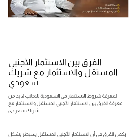
الفرق بين الاستثمار الأجنبي
المستقل والاستثمار مع شريك
سعودي
لمعرفة شروط الاستثمار في السعودية للاجانب لا بد من
معرفة الفرق بين الاستثمار الأجنبي المستقل والاستثمار مع
شريك سعودي.
يكمن الفرق في أن الاستثمار الأجنبي المستقل يسيطر بشكل