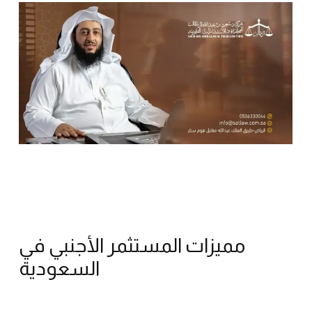
مميزات المستثمر الأجنبي في
السعودية