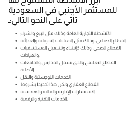
للمستثمر الأجنبي في السعودية
تأتي على النحو التالي:ـ
الأنشطة التجارية العامة وذلك مثل البيع والشراء
القطاع الصناعي، وذلك مثل الصناعات التحويلية والغذائية.
القطاع الصحي: وذلك كإنشاء وتشغيل المستشفيات
والعيادات.
القطاع التعليمي والذي يشمل المدارس والجامعات
الأهلية.
الخدمات اللوجستية والنقل.
القطاع العقاري ولكن هذا تحديدا بشروط
الاستشارات الإدارية والمالية والهندسية.
الخدمات التقنية والرقمية.