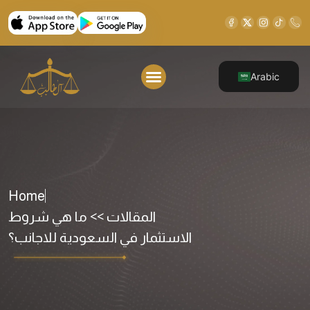
Arabic
Home
المقالات >> ما هي شروط
الاستثمار في السعودية للاجانب؟