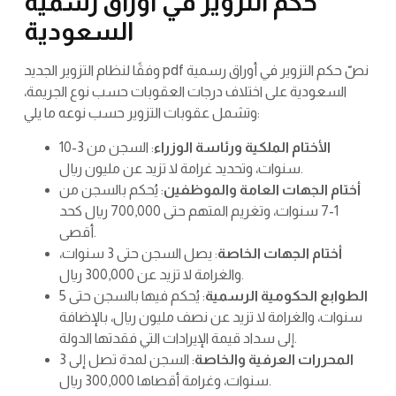
حكم التزوير في أوراق رسمية
السعودية
وفقًا لنظام التزوير الجديد pdf نصّ حكم التزوير في أوراق رسمية
السعودية على اختلاف درجات العقوبات حسب نوع الجريمة،
وتشمل عقوبات التزوير حسب نوعه ما يلي:
الأختام الملكية ورئاسة الوزراء
: السجن من 3-10
سنوات، وتحديد غرامة لا تزيد عن مليون ريال.
أختام الجهات العامة والموظفين
: يُحكم بالسجن من
1-7 سنوات، وتغريم المتهم حتى 700,000 ريال كحد
أقصى.
أختام الجهات الخاصة
: يصل السجن حتى 3 سنوات،
والغرامة لا تزيد عن 300,000 ريال.
الطوابع الحكومية الرسمية
: يُحكم فيها بالسجن حتى 5
سنوات، والغرامة لا تزيد عن نصف مليون ريال، بالإضافة
إلى سداد قيمة الإيرادات التي فقدتها الدولة.
المحررات العرفية والخاصة
: السجن لمدة تصل إلى 3
سنوات، وغرامة أقصاها 300,000 ريال.