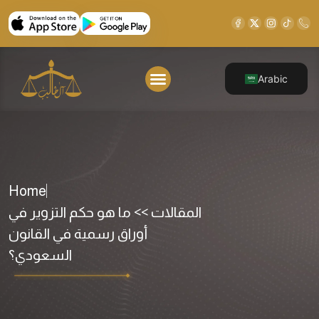
Arabic
Home
المقالات >> ما هو حكم التزوير في
أوراق رسمية في القانون
السعودي؟