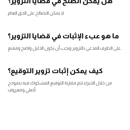
هل يمكن الصلح في قضايا التزوير؟
لا يمكن التصالح على الحق العام.
ما هو عبء الإثبات في قضايا التزوير؟
على الطرف المدعي بالتزوير ويجب أن يكون الدليل واضح ومقنع.
كيف يمكن إثبات تزوير التوقيع؟
من خلال الخبراء تتم مقارنة التوقيع المشكوك فيه بنموذج
أصلي ومعروف.