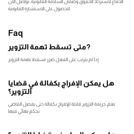
الدفاع لاسترداد الحقوق وضمان السلامة القانونية، تواصل الآن
للحصول على الاستشارة القانونية.
Faq
?
متى تسقط تهمة التزوير
إذا لم يترتب على الفعل ضرر تسقط تهمة التزوير.
هل يمكن الإفراج بكفالة في قضايا
التزوير؟
نعم، جريمة التزوير قابلة للإفراج بكفالة حتى يفصل القاضي
بحكم نهائي فيها.