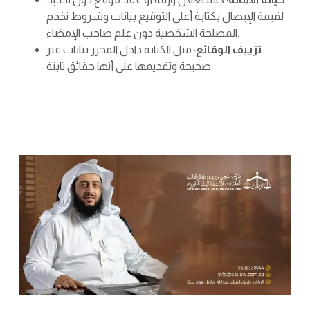
لقيمة الإيصال بكتابة أعلى التوقيع بيانات وشروط تخدم
المصلحة الشخصية دون عِلم صاحب الإمضاء.
تزييف الوقائع
: مثل الكتابة داخل المحرر بيانات غير
صحيحة وتقديمها على أنها حقائق ثابتة.