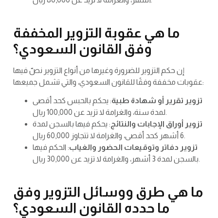
ما هي عقوبة التزوير المخففة
وفق القانون السعودي؟
إن حكم التزوير للضرورة وغيرها من أنواع التزوير نصّ فيها
عقوبات مخففة وفقًا للقانون السعودي، والتي تشمل جميعها:
تزوير تقرير أو شهادة طبية
: يحكم بالحبس كحد أقصى
لمدة سنة، والغرامة لا تزيد عن 100,000 ريال.
تزوير أوراق الإجابات والنتائج
: يحكم فيها بالسجن لمدة
6 أشهر كحد أقصى، والغرامة لا تتجاوز 60,000 ريال.
تزوير دفاتر وتوقيعات الحضور والغياب
: الحكم فيها
بالسجن لمدة 3 أشهر، والغرامة لا تزيد عن 30,000 ريال.
ما هي طرق ووسائل التزوير وفق
ما حدده القانون السعودي؟