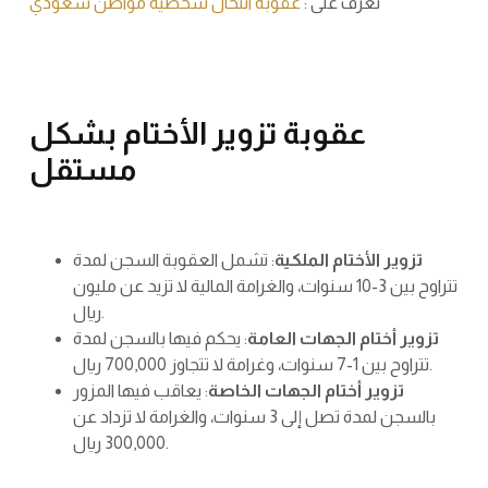
تعرف على :
عقوبة انتحال شخصية مواطن سعودي
عقوبة تزوير الأختام بشكل
مستقل
تزوير الأختام الملكية
: تشمل العقوبة السجن لمدة
تتراوح بين 3-10 سنوات، والغرامة المالية لا تزيد عن مليون
ريال.
تزوير أختام الجهات العامة
: يحكم فيها بالسجن لمدة
تتراوح بين 1-7 سنوات، وغرامة لا تتجاوز 700,000 ريال.
تزوير أختام الجهات الخاصة
: يعاقب فيها المزور
بالسجن لمدة تصل إلى 3 سنوات، والغرامة لا تزداد عن
300,000 ريال.