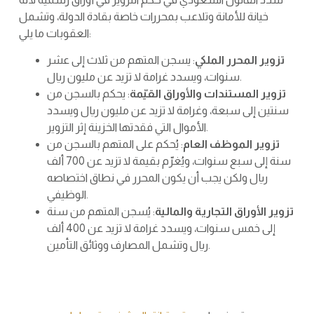
خيانة للأمانة وتلاعب بمحررات خاصة بقادة الدولة، وتشمل
العقوبات ما يلي:
تزوير المحرر الملكي
: يسجن المتهم من ثلاث إلى عشر
سنوات، ويسدد غرامة لا تزيد عن مليون ريال.
تزوير المستندات والأوراق القيّمة
: يحكم بالسجن من
سنتين إلى سبعة، وغرامة لا تزيد عن مليون ريال ويسدد
الأموال التي فقدتها الخزينة إثر التزوير.
تزوير الموظف العام
: يُحكم على المتهم بالسجن من
سنة إلى سبع سنوات، ويُغرّم بقيمة لا تزيد عن 700 ألف
ريال ولكن يجب أن يكون المحرر في نطاق اختصاصه
الوظيفي.
تزوير الأوراق التجارية والمالية
: يُسجن المتهم من سنة
إلى خمس سنوات، ويسدد غرامة لا تزيد عن 400 ألف
ريال وتشمل المصارف ووثائق التأمين.