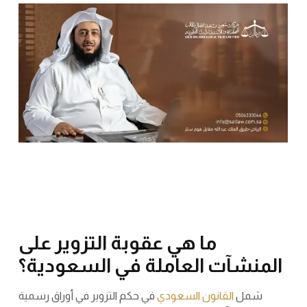
ما هي عقوبة التزوير على
المنشآت العاملة في السعودية؟
شمل
القانون السعودي
في حكم التزوير في أوراق رسمية