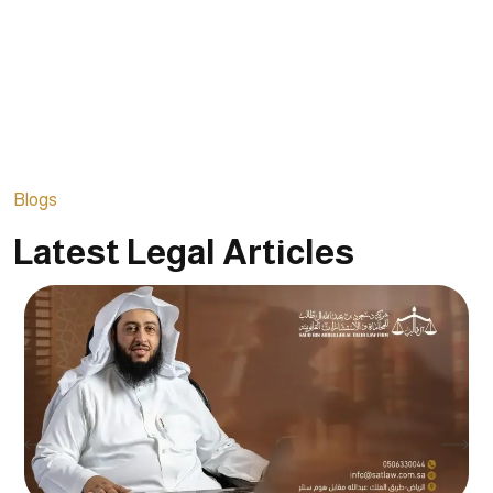
Blogs
Latest Legal Articles