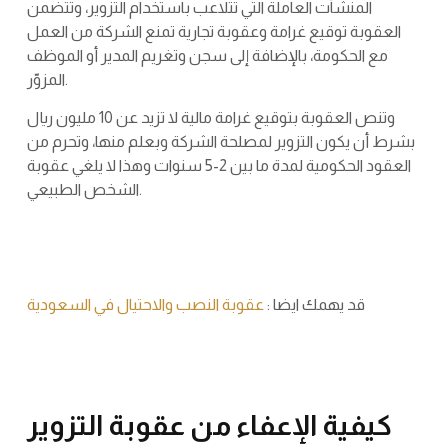
المنشآت العاملة التي تتلاعب باستخدام التزوير، وتتضمن
العقوبة توقيع غرامة وعقوبة تجارية تمنع الشركة من العمل
مع الحكومة، بالإضافة إلى سجن وتغريم المدير أو الموظف
المزوّر.
وتنص العقوبة بتوقيع غرامة مالية لا تزيد عن 10 مليون ريال
بشرط أن يكون التزوير لمصلحة الشركة وبعلم منها، وتحرم من
العقود الحكومية لمدة ما بين 2-5 سنوات وهذا لا يلغي عقوبة
الشخص الطبيعي.
قد يهمك ايضا :
عقوبة النصب والاحتيال في السعودية
كيفية الإعفاء من عقوبة التزوير