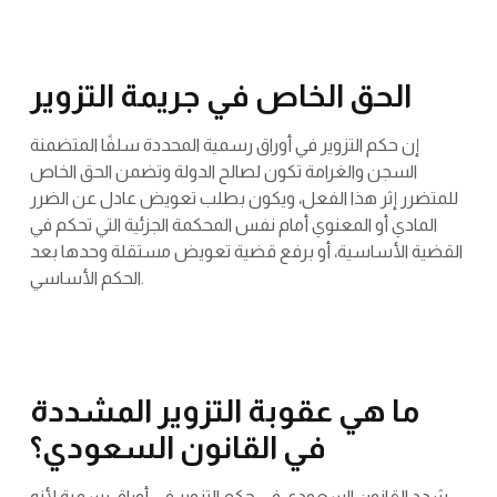
الحق الخاص في جريمة التزوير
إن حكم التزوير في أوراق رسمية المحددة سلفًا المتضمنة
السجن والغرامة تكون لصالح الدولة وتضمن الحق الخاص
للمتضرر إثر هذا الفعل، ويكون بطلب تعويض عادل عن الضرر
المادي أو المعنوي أمام نفس المحكمة الجزئية التي تحكم في
القضية الأساسية، أو برفع قضية تعويض مستقلة وحدها بعد
الحكم الأساسي.
ما هي عقوبة التزوير المشددة
في القانون السعودي؟
شدد القانون السعودي في حكم التزوير في أوراق رسمية لأنه