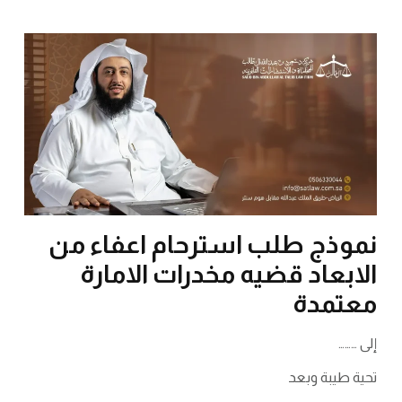
نموذج طلب استرحام اعفاء من
الابعاد قضيه مخدرات الامارة
معتمدة
إلى ………
تحية طيبة وبعد