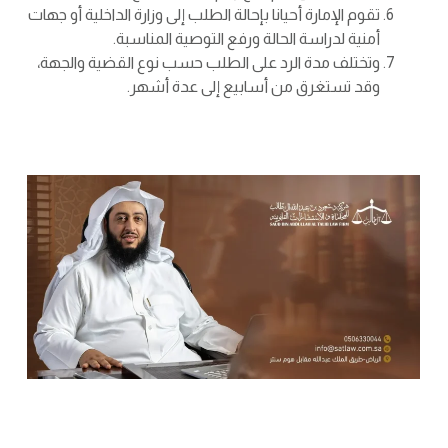
تقوم الإمارة أحيانا بإحالة الطلب إلى وزارة الداخلية أو جهات
أمنية لدراسة الحالة ورفع التوصية المناسبة.
وتختلف مدة الرد على الطلب حسب نوع القضية والجهة،
وقد تستغرق من أسابيع إلى عدة أشهر.