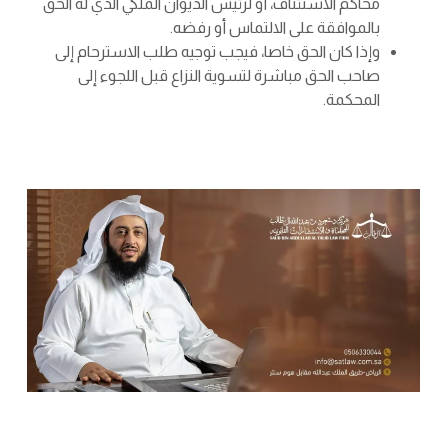
محاكم الاستئناف، أو لرئيس الديوان الملكي الذي له الحق
بالموافقة على الالتماس أو رفضه.
وإذا كان الحق خاصا، فيجب توجيه طلب الاسترحام إلى
صاحب الحق مباشرة لتسوية النزاع قبل اللجوء إلى
المحكمة.