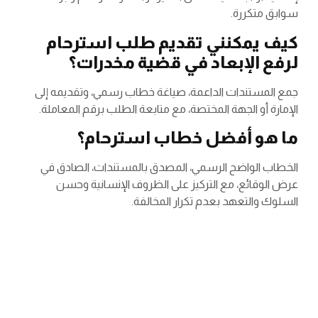
سوابق متكررة.
كيف يمكنني تقديم طلب استرحام
لرفع الإبعاد في قضية مخدرات؟
جمع المستندات الداعمة، صياغة خطاب رسمي، وتقديمه إلى
الإمارة أو الجهة المختصة، مع متابعة الطلب برقم المعاملة.
ما هو أفضل خطاب استرحام؟
الخطاب الواضح الرسمي، المصدق بالمستندات، الصادق في
عرض الوقائع، مع التركيز على الظروف الإنسانية وحسن
السلوك والتعهد بعدم تكرار المخالفة.