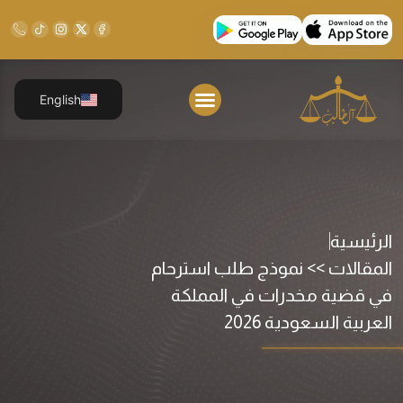
English
الرئيسية
المقالات >> نموذج طلب استرحام
في قضية مخدرات في المملكة
العربية السعودية 2026