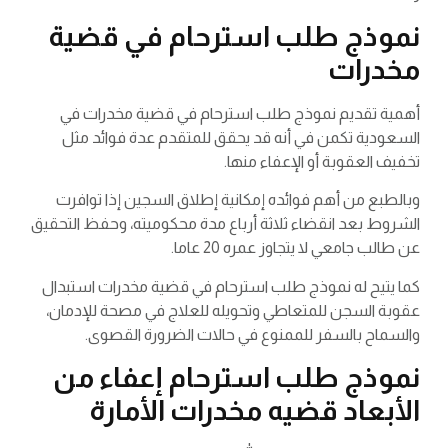
نموذج طلب استرحام في قضية
مخدرات
أهمية تقديم نموذج طلب استرحام في قضية مخدرات في
السعودية تكمن في أنه قد يحقق للمتقدم عدة فوائد مثل
تخفيف العقوبة أو الإعفاء منها.
وبالطبع من أهم فوائده إمكانية إطلاق السجين إذا توافرت
الشروط بعد انقضاء ثلاثة أرباع مدة محكوميته، وحفظ التحقيق
عن طالب جامعي لا يتجاوز عمره 20 عاما.
كما يتيح له نموذج طلب استرحام في قضية مخدرات استبدال
عقوبة السجن للمتعاطي وتحويله للعلاج في مصحة للإدمان،
والسماح بالسفر للممنوع في حالات الضرورة القصوى.
نموذج طلب استرحام إعفاء من
الأبعاد قضيه مخدرات الأمارة