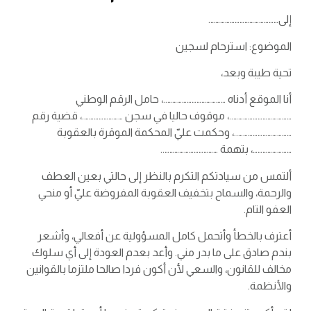
إلى…………………………………….
الموضوع: استرحام لسجين
تحية طيبة وبعد،
أنا الموقع أدناه ………………………………..، حامل الرقم الوطني
………………………………..، موقوف حاليا في سجن …………………….، قضية رقم
……………………………..، وحكمت عليّ المحكمة الموقرة بالعقوبة
……………………، بتهمة ……………………………..
ألتمس من سيادتكم التكرم بالنظر إلى حالتي بعين العطف
والرحمة، والسماح بتخفيف العقوبة المفروضة عليّ أو منحي
العفو التام.
أعترف بالخطأ وأتحمل كامل المسؤولية عن أفعالي، وأشعر
بندم صادق على ما بدر مني. وأعد بعدم العودة إلى أي سلوك
مخالف للقانون، والسعي لأن أكون فردا صالحا ملتزما بالقوانين
والأنظمة.