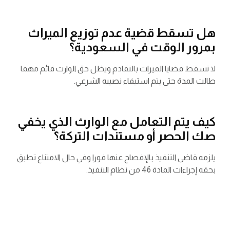
هل تسقط قضية عدم توزيع الميراث
بمرور الوقت في السعودية؟
لا تسقط قضايا الميراث بالتقادم ويظل حق الوارث قائم مهما
طالت المدة حتى يتم استيفاء نصيبه الشرعي.
كيف يتم التعامل مع الوارث الذي يخفي
صك الحصر أو مستندات التركة؟
يلزمه قاضي التنفيذ بالإفصاح عنها فورا وفي حال الامتناع تطبق
بحقه إجراءات المادة 46 من نظام التنفيذ.