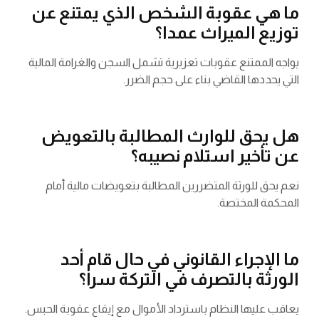
ما هي عقوبة الشخص الذي يمتنع عن
توزيع الميراث عمدا؟
يواجه الممتنع عقوبات تعزيرية تشمل السجن والغرامة المالية
التي يحددها القاضي بناء على حجم الضرر.
هل يحق للوارث المطالبة بالتعويض
عن تأخير استلام نصيبه؟
نعم يحق للورثة المتضررين المطالبة بتعويضات مالية أمام
المحكمة المختصة.
ما الإجراء القانوني في حال قام أحد
الورثة بالتصرف في التركة سرا؟
يعاقب عليها النظام باسترداد الأموال مع إيقاع عقوبة الحبس.