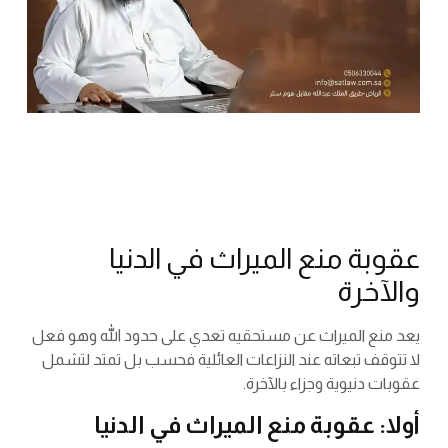
عقوبة منع الميراث في الدنيا
والآخرة
يعد منع الميراث عن مستحقيه تعدي على حدود الله وهو فعل
لا تتوقف تبعاته عند النزاعات العائلية فحسب بل تمتد لتشمل
عقوبات دنيوية وجزاء بالآخرة.
أولا: عقوبة منع الميراث في الدنيا