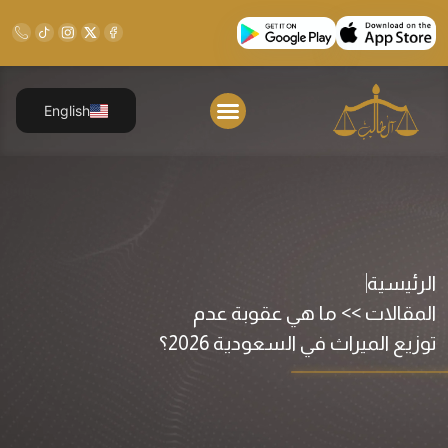
English
الرئيسية
المقالات >> ما هي عقوبة عدم
توزيع الميراث في السعودية 2026؟