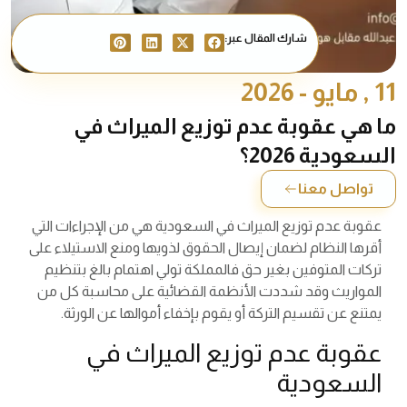
شارك المقال عبر:
11 , مايو - 2026
ما هي عقوبة عدم توزيع الميراث في
السعودية 2026؟
تواصل معنا
عقوبة عدم توزيع الميراث في السعودية هي من الإجراءات التي
أقرها النظام لضمان إيصال الحقوق لذويها ومنع الاستيلاء على
تركات المتوفين بغير حق فالمملكة تولي اهتمام بالغ بتنظيم
المواريث وقد شددت الأنظمة القضائية على محاسبة كل من
يمتنع عن تقسيم التركة أو يقوم بإخفاء أموالها عن الورثة.
عقوبة عدم توزيع الميراث في
السعودية