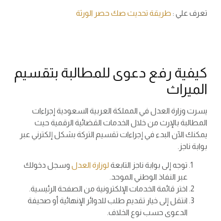
تعرف علي :
طريقة تحديث صك حصر الورثة
كيفية رفع دعوى للمطالبة بتقسيم
الميراث
يسرت وزارة العدل في المملكة العربية السعودية إجراءات
المطالبة بالإرث من خلال الخدمات القضائية الرقمية حيث
يمكنك الآن البدء في إجراءات تقسيم التركة بشكل إلكترني عبر
بوابة ناجز.
توجه إلى بوابة ناجز التابعة
لوزارة العدل
وسجل دخولك
عبر النفاذ الوطني الموحد.
اختر قائمة الخدمات الإلكترونية من الصفحة الرئيسية.
انتقل إلى خيار تقديم طلب للدوائر الإنهائية أو صحيفة
الدعوى حسب نوع الخلاف.