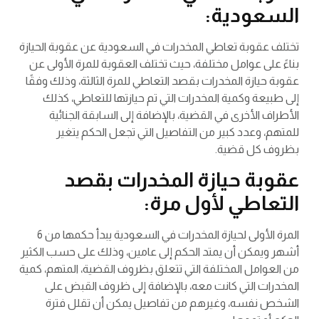
السعودية:
تختلف عقوبة تعاطي المخدرات في السعودية عن عقوبة الحيازة
بناءً على عوامل مختلفة، حيث تختلف العقوبة للمرة الأولى عن
عقوبة حيازة المخدرات بقصد التعاطي للمرة الثالثة، وذلك وفقًا
إلى طبيعة وكمية المخدرات التي تم حيازتها للتعاطي، كذلك
الأطراف الأخرى في القضية، بالإضافة إلى السابقة الجنائية
للمتهم، وعدد كبير من التفاصيل التي تجعل الحكم يتغير
بظروف كل قضية.
عقوبة حيازة المخدرات بقصد
التعاطي لأول مرة:
المرة الأولى لحيازة المخدرات في السعودية يبدأ حكمها من 6
أشهر ويمكن أن يمتد الحكم إلى عامين، وذلك على حسب الكثير
من العوامل المختلفة التي تتعلق بظروف القضية، المتهم، كمية
المخدرات التي كانت معه، بالإضافة إلى ظروف القبض على
الشخص نفسه، وغيرهم من تفاصيل يمكن أن تقلل فترة