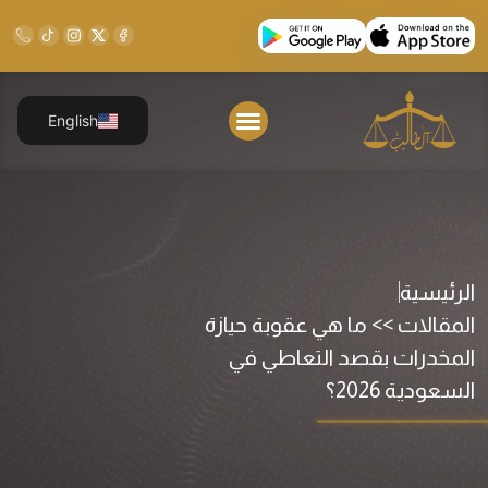
English
الرئيسية
المقالات >> ما هي عقوبة حيازة
المخدرات بقصد التعاطي في
السعودية 2026؟