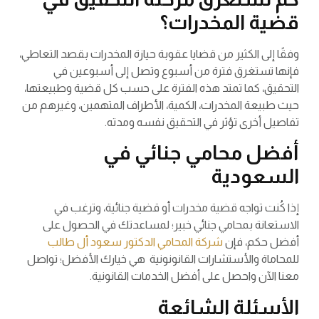
قضية المخدرات؟
وفقًا إلى الكثير من قضايا عقوبة حيازة المخدرات بقصد التعاطي،
فإنها تستغرق فترة من أسبوع وتصل إلى أسبوعين في
التحقيق، كما تمتد هذه الفترة على حسب كل قضية وطبيعتها،
حيث طبيعة المخدرات، الكمية، الأطراف المتهمين، وغيرهم من
تفاصيل أخرى تؤثر في التحقيق نفسه ومدته.
أفضل محامي جنائي في
السعودية
إذا كُنت تواجه قضية مخدرات أو قضية جنائية، وترغب في
الاستعانة بمحامي جنائي خبير؛ لمساعدتك في الحصول على
أفضل حكم، فإن
شركة المحامي الدكتور سعود أل طالب
للمحاماة والأستشارات القانونونية هي خيارك الأفضل؛ تواصل
معنا الآن واحصل على أفضل الخدمات القانونية.
الأسئلة الشائعة