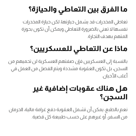
ما الفرق بين التعاطي والحيازة؟
تعاطي المخدرات قد يشمل حيازتها، لكن حيازة المخدرات
نفسها لا تعني بالضرورة التعاطي ويمكن أن تكون بحوزة
المتهم بهدف التجارة.
ماذا عن التعاطي للعسكريين؟
بالنسبة إلى العسكريين فإن صفتهم العسكرية لن تحميهم من
السجن، بل تكون العقوبة مشددة ويتم الفصل من العمل في
أغلب الأحيان.
هل هناك عقوبات إضافية غير
السجن؟
نعم بالطبع، يمكن أن تشمل العقوبة دفع غرامة مالية، الحرمان
من السفر، أو غيرهم على حسب طبيعة كل قضية.