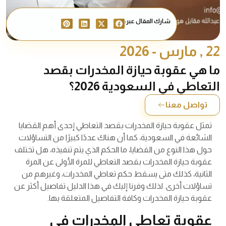
شارك المقال عبر:
22 , مارس - 2026
ما هي عقوبة حيازة المخدرات بقصد
التعاطي في السعودية 2026؟
تواصل معنا
تمثل عقوبة حيازة المخدرات بقصد التعاطي إحدى أهم القضايا
الشائعة في السعودية، كما أن هناك عددًا كبيرًا من التساؤلات
حول هذا النوع من القضايا، ما الحكم الذي يتم تنفيذه، هل تختلف
عقوبة حيازة المخدرات بقصد التعاطي للمرة الأولى عن المرة
الثانية، كذلك متى يسقط حكم تعاطي المخدرات، وغيرهم من
تساؤلات أخرى. لذلك وفرنا إليك في هذا الدليل تفاصيل أكثر عن
عقوبة حيازة المخدرات وكافة التفاصيل المتعلقة بها.
عقوبة تعاطي المخدرات في