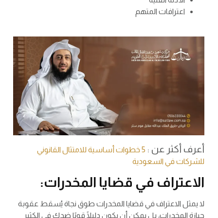
اعترافات المتهم
أعرف أكثر عن :
5 خطوات أساسية للامتثال القانوني
للشركات في السعودية
الاعتراف في قضايا المخدرات:
لا يمثل الاعتراف في قضايا المخدرات طوق نجاة يُسقط عقوبة
حيازة المخدرات، بل يمكن أن يكون دليلًا قويًا ضدك في الكثير