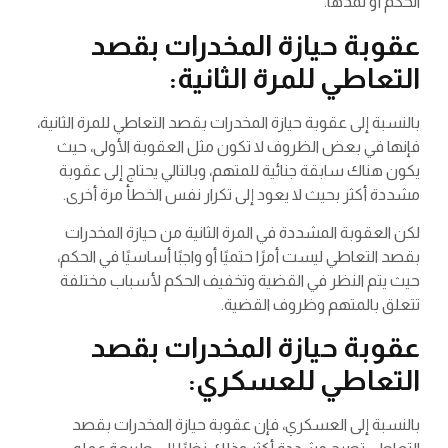
الحكم أو تمدها.
عقوبة حيازة المخدرات بقصد
التعاطي للمرة الثانية:
بالنسبة إلى عقوبة حيازة المخدرات بقصد التعاطي للمرة الثانية،
فإنها في بعض الظروف لا تكون مثل العقوبة الأولى، حيث
يكون هناك سابقة جنائية للمتهم، وبالتالي يحتاج إلى عقوبة
مشددة أكثر بحيث لا يعود إلى تكرار نفس الخطأ مرة أخرى.
لكن العقوبة المشددة في المرة الثانية من حيازة المخدرات
بقصد التعاطي ليست أمرًا حتميًا أو واجبًا أساسيًا في الحكم،
حيث يتم النظر في القضية وتخفيف الحكم لأسباب مختلفة
تتعلق بالمتهم وظروف القضية.
عقوبة حيازة المخدرات بقصد
التعاطي للعسكري:
بالنسبة إلى العسكري، فإن عقوبة حيازة المخدرات بقصد