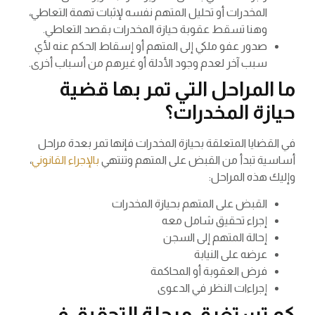
المخدرات أو تحليل المتهم نفسه لإثبات تهمة التعاطي،
وهنا تسقط عقوبة حيازة المخدرات بقصد التعاطي.
صدور عفو ملكي إلى المتهم أو إسقاط الحكم عنه لأي
سبب آخر لعدم وجود الأدلة أو غيرهم من أسباب أخرى.
ما المراحل التي تمر بها قضية
حيازة المخدرات؟
في القضايا المتعلقة بحيازة المخدرات فإنها تمر بعدة مراحل
أساسية تبدأ من القبض على المتهم وتنتهي
بالإجراء القانوني
،
وإليك هذه المراحل:
القبض على المتهم بحيازة المخدرات
إجراء تحقيق شامل معه
إحالة المتهم إلى السجن
عرضه على النيابة
فرض العقوبة أو المحاكمة
إجراءات النظر في الدعوى
كم تستغرق مرحلة التحقيق في