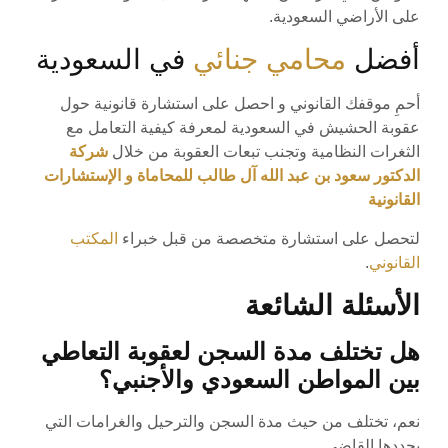
على الأراضي السعودية.
أفضل
محامي جنائي
في السعودية
أحمِ موقفك القانوني و احصل على استشارة قانونية حول
عقوبة الحشيش في السعودية لمعرفة كيفية التعامل مع
الثغرات النظامية وتجنب تبعات العقوبة من خلال
شركة
الدكتور سعود بن عبد الله آل طالب للمحاماة و الإستشارات
القانونية
لتحصل على استشارة متخصصة من قبل خبراء
المكتب
القانوني
.
الأسئلة الشائعة
هل تختلف مدة السجن لعقوبة التعاطي
بين المواطن السعودي والأجنبي؟
نعم، تختلف من حيث مدة السجن والترحيل والغرامات التي
يحددها القاضي.