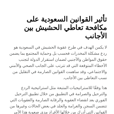
تأثير القوانين السعودية على
مكافحة تعاطي الحشيش بين
الأجانب
لا يكمن الهدف في طرح عقوبة الحشيش في السعودية هو
ردع مشكلة المخدرات فحسب بل وحماية المجتمع بما يضمن
حقوق المواطن والأجنبي لضمان استقرار الدولة لتجنب
الأخطاء المتوقعة التي قد تترتب على الجانب الصحي والأمني
والاجتماعي، وقد ساهمت القوانين الصارمة في التقليل من
نسب التعاطى بين الأجانب.
هذا وفقًا للاستراتيجيات المتبعة مثل استراتيجية الردع
والترحيل والصرامة في التطبيق من خلال تطبيق الترحيل
الفوري بعد انقضاء العقوبة والرقابة الصارمة والعقوبات التي
تتضمن السجن والغرامة والجلد في بعض الحالات وغيرها من
القوانين التي أدرك من خلالها الأفراد مدى صعوبة هذا الأمر