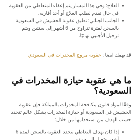
العلاج: وفي هذا المسار يتم إعفاء المتعاطي من العقوبة
في حال تقدم لطلب العلاج أو أحد أقاربه.
الجانب الجنائي: تطبق عقوبة الحشيش في السعودية
بالسجن لفترة تتراوح من 6 أشهر إلى سنتين ويتم
ترحيل الأجنبي نهائيًا.
قد يهمك ايضا :
عقوبة مروج المخدرات في السعودي
ما هي عقوبة حيازة المخدرات في
السعودية؟
وفقًا لمواد قانون مكافحة المخدرات بالمملكة فإن عقوبة
الحشيش في السعودية أو حيازة المخدرات بشكل عالم تتحدد
حسب الهدف من استخدامها من خلال:
إذا كان بهدف التعاطي تتحدد العقوبة بالسجن لمدة 6
أشهر وتصل إلى سنتين.