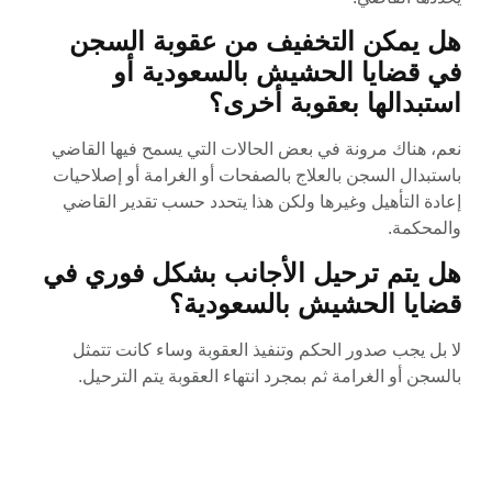
هل يمكن التخفيف من عقوبة السجن
في قضايا الحشيش بالسعودية أو
استبدالها بعقوبة أخرى؟
نعم، هناك مرونة في بعض الحالات التي يسمح فيها القاضي
باستبدال السجن بالعلاج بالصفحات أو الغرامة أو إصلاحيات
إعادة التأهيل وغيرها ولكن هذا يتحدد حسب تقدير القاضي
والمحكمة.
هل يتم ترحيل الأجانب بشكل فوري في
قضايا الحشيش بالسعودية؟
لا بل يجب صدور الحكم وتنفيذ العقوبة وساء كانت تتمثل
بالسجن أو الغرامة ثم بمجرد انتهاء العقوبة يتم الترحيل.