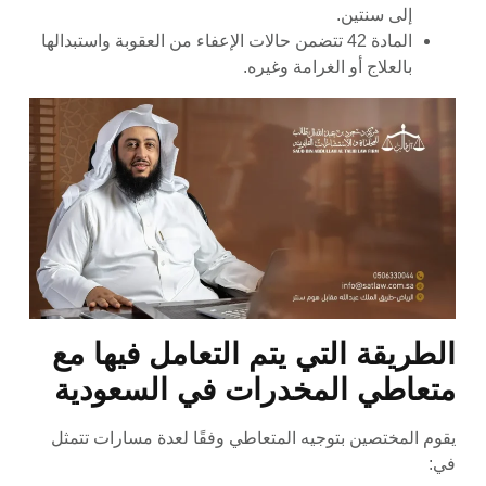
إلى سنتين.
المادة 42 تتضمن حالات الإعفاء من العقوبة واستبدالها
بالعلاج أو الغرامة وغيره.
الطريقة التي يتم التعامل فيها مع
متعاطي المخدرات في السعودية
يقوم المختصين بتوجيه المتعاطي وفقًا لعدة مسارات تتمثل
في: