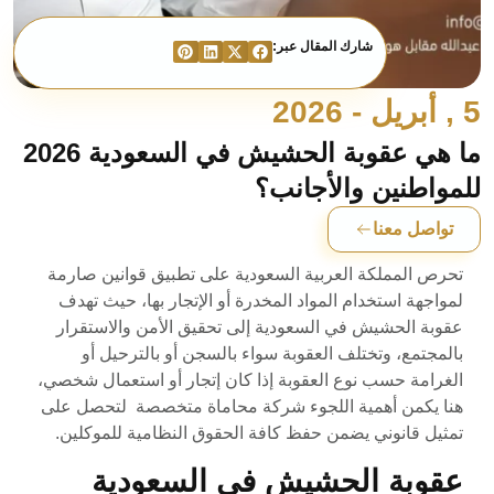
شارك المقال عبر:
5 , أبريل - 2026
ما هي عقوبة الحشيش في السعودية 2026
للمواطنين والأجانب؟
تواصل معنا
تحرص المملكة العربية السعودية على تطبيق قوانين صارمة
لمواجهة استخدام المواد المخدرة أو الإتجار بها، حيث تهدف
عقوبة الحشيش في السعودية إلى تحقيق الأمن والاستقرار
بالمجتمع، وتختلف العقوبة سواء بالسجن أو بالترحيل أو
الغرامة حسب نوع العقوبة إذا كان إتجار أو استعمال شخصي،
هنا يكمن أهمية اللجوء شركة محاماة متخصصة لتحصل على
تمثيل قانوني يضمن حفظ كافة الحقوق النظامية للموكلين.
عقوبة الحشيش في السعودية