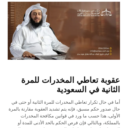
عقوبة تعاطي المخدرات للمرة
الثانية في السعودية
أما في حال تكرار تعاطي المخدرات للمرة الثانية أو حتى في
حال صدور حكم مسبق، فإنه يتم تشديد العقوبة مقارنة بالمرة
الأولى، هذا حسب ما ورد في قوانين مكافحة المخدرات
بالمملكة، وبالتالي فإن فرص الحكم بالحد الأدنى للمدة أو