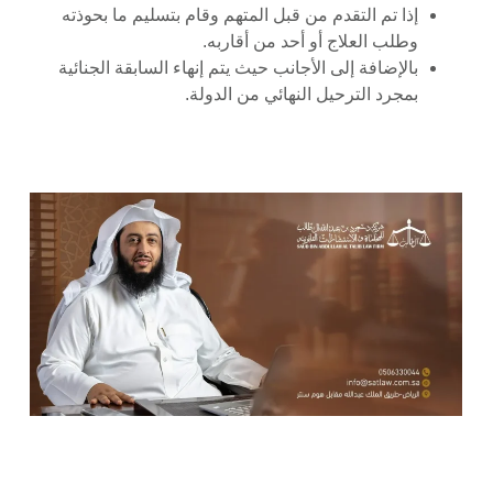
إذا تم التقدم من قبل المتهم وقام بتسليم ما بحوذته
وطلب العلاج أو أحد من أقاربه.
بالإضافة إلى الأجانب حيث يتم إنهاء السابقة الجنائية
بمجرد الترحيل النهائي من الدولة.