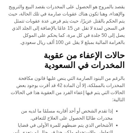
يقصد بالمروج هو الحصول على المخدرات بقصد البيع والترويج
والإهداء، وهنا تكون هناك عقوبات صارمة في تلك الحالة، حيث
يتم الحكم بالقتل عزيزًا، حيث يتم فرض عدة عقوبات تتمثل
في السجن لمدة لا تقل عن 15 عامًا بالإضافة إلى الجلد الذي
يصل إلى 50 جلدة في كل مرة، كما يحكم على الموكل
بالغرامة المالية بمبلغ لا يقل عن 100 ألف ريال سعودي.
حالات الإعفاء من عقوبة
المخدرات في السعودية
بالرغم من البنود الصارمة التي ينص عليها قانون مكافحة
المخدرات بالمملكة، إلا أن المادة 42 قد أقرت بوجود بعض
الحالات التي يتم فيها إعفاء الفرد من العقوبة هذا في الحالات
التالية:
إذا تقدم الشخص أو أحد أقاربه مسلمًا ما لديه من
مخدرات طالبًا الحصول على العلاج للتعافي.
الأشخاص الذي يتم ضبطهم للمرة الأولى في قضايا
التعاطي والاستخدام ولكن هذا في حال لم يتعدى عُمر