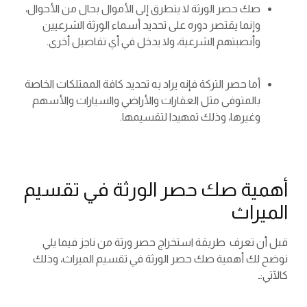
صك حصر الورثة لا يتطرق إلى الأموال بحال من الأحوال،
وإنما يقتصر دوره على تحديد أسماء الورثة الشرعيين
وأنصبتهم الشرعية، ولا يدخل في أي تفاصيل أخرى.
أما حصر التركة فإنه يراد به تحديد كافة الممتلكات الخاصة
بالمتوفى مثل العقارات والأراضي والسيارات والأسهم
وغيرها، وذلك تمهيدا لتقسيمها.
أهمية صك حصر الورثة في تقسيم
الميراث
قبل أن تعرف طريقة استخراج حصر ورثة من ناجز فيما يلي
نوضح لك أهمية صك حصر الورثة في تقسيم الميراث، وذلك
كالآتي:ـ