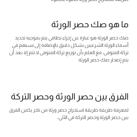
ما هو صك حصر الورثة
صك حصر الورثة هو عبارة عن إجراء نظامي يتم بموجبه تحديد
أسماء الورثة الشرعيين بشكل دقيق بالإضافة إلى نسبهم في
تركة المتوفى، مع العلم بأن توزيع تركة المتوفى لا تتم إلا بعد أن
يتم إصدار صك حصر الورثة.
الفرق بين حصر الورثة وحصر التركة
لمعرفة طريقة طريقة استخراج حصر ورثة من ناجز يكمن الفرق
بين حصر الورثة وحصر التركة في الآتي:ـ