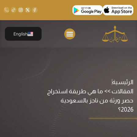
English
الرئيسية
المقالات >> ما هي طريقة استخراج
حصر ورثة من ناجز بالسعودية
2026؟