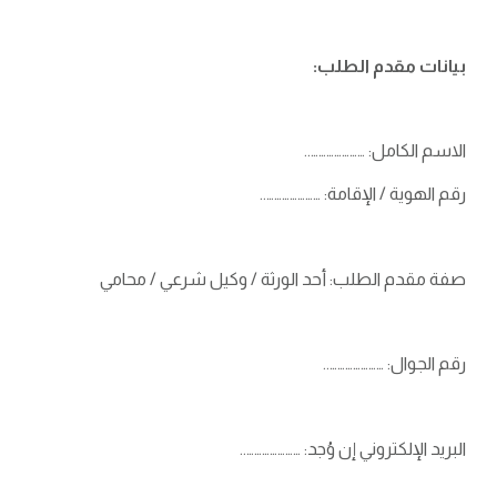
بيانات مقدم الطلب:
الاسم الكامل: …………………..
رقم الهوية / الإقامة: …………………..
صفة مقدم الطلب: أحد الورثة / وكيل شرعي / محامي
رقم الجوال: …………………..
البريد الإلكتروني إن وُجد: …………………..