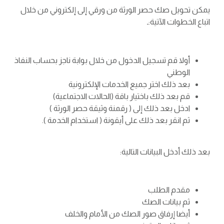
يمكن تحويل صك حصر الورثة من ورقي إلى إلكتروني من خلال
اتباع الخطوات الآتية:ـ
أولا قم تسجيل الدخول من خلال بوابة ناجز بحساب النفاذ
الوطني
بعد ذلك اختر جميع الخدمات الإلكترونية
قم بعد ذلك باختيار باقة (الحالات الاجتماعية)
ادخل بعد ذلك إلى ( رقمنة وثيقة حصر الورثة )
ثم انقر بعد ذلك على أيقونة ( استخدام الخدمة ).
بعد ذلك أدخل البيانات التالية:
مقدم الطلب
ثم بيانات الصك
أيضا إرفاق صور الصك من الأمام والخلف