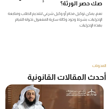
صك حصر الورثة؟
نعم، يمكن توكيل محام أو وكيل شرعي لتقديم الطلب ومتابعة
الإجراءات، بشرط وجود وكالة سارية المفعول تخوله القيام
بهذه الإجراءات.
المدونات
أحدث المقالات القانونية