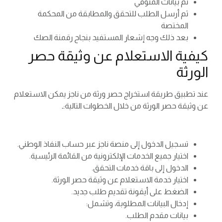
ثم بيانات المتوفي
ثم أرسل الطلب للتحقق والمطابقة من المحكمة
المختصة
بعد ذلك وجه إشعار المستفيد بنجاح رقمنة الصك
كيفية الاستعلام عن وثيقة حصر
الورثة
عند تطبيق طريقة استخراج حصر ورثة من ناجز يمكن الاستعلام
عن وثيقة حصر الورثة من خلال الخطوات التالية:ـ
تسجيل الدخول إلى منصة ناجز عبر حساب النفاذ الوطني.
اختيار جميع الخدمات الإلكترونية من القائمة الرئيسية.
الدخول إلى باقة خدمات التحقق.
اختيار خدمة الاستعلام عن وثيقة حصر الورثة.
الضغط على أيقونة تقديم طلب جديد.
إدخال البيانات المطلوبة، وتشمل:
بيانات مقدم الطلب.