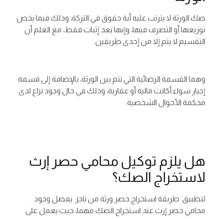
صك الورثة لا يترتب عليه أية حقوق في التركة، وذلك فيما يخص
توزيعها أو التصرف فيها، وإنها يعد إثبات فقط، مع العلم أن
التقسيم لا يتم إلا من إحدى طريقين.
وهما القسمة الرضائية التي تتم بين الورثة، بالإضافة إلى قسمة
إجبار سواء أكانت مالية أو عقارية، وذلك في حال وجود نزاع لدى
محكمة الأحوال الشخصية.
هل يلزم توكيل محامي حصر إرث
لاستخراج الصك؟
لتطبيق طريقة استخراج حصر ورثة من ناجز يفضل وجود
محامي حصر إرث عند استخراج الصك مهما، حيث يعمل على