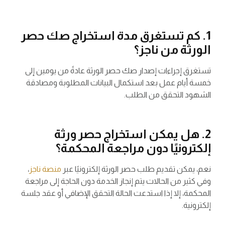
1. كم تستغرق مدة استخراج صك حصر
الورثة من ناجز؟
تستغرق إجراءات إصدار صك حصر الورثة عادةً من يومين إلى
خمسة أيام عمل بعد استكمال البيانات المطلوبة ومصادقة
الشهود التحقق من الطلب.
2. هل يمكن استخراج حصر ورثة
إلكترونيًا دون مراجعة المحكمة؟
نعم، يمكن تقديم طلب حصر الورثة إلكترونيًا عبر
منصة ناجز
،
وفي كثير من الحالات يتم إنجاز الخدمة دون الحاجة إلى مراجعة
المحكمة، إلا إذا استدعت الحالة التحقق الإضافي أو عقد جلسة
إلكترونية.