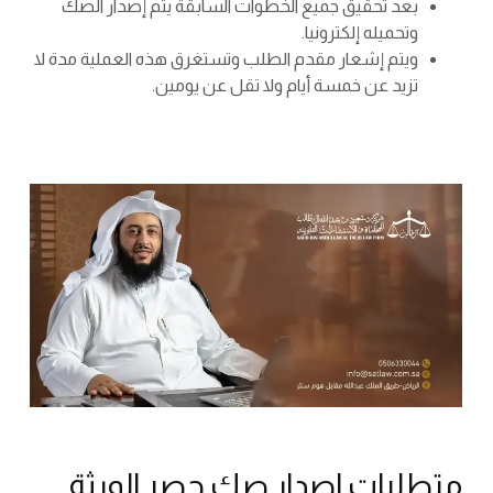
بعد تحقيق جميع الخطوات السابقة يتم إصدار الصك
وتحميله إلكترونيا.
ويتم إشعار مقدم الطلب وتستغرق هذه العملية مدة لا
تزيد عن خمسة أيام ولا تقل عن يومين.
متطلبات إصدار صك حصر الورثة