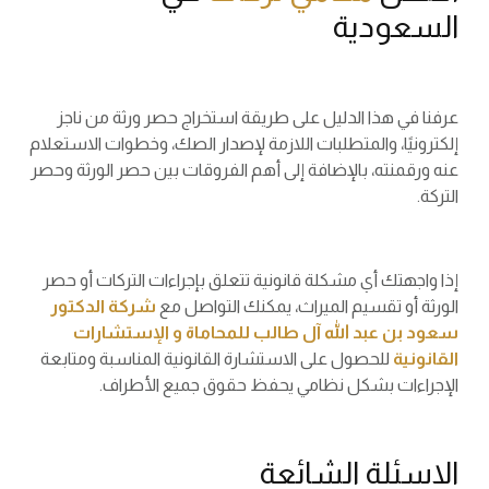
السعودية
عرفنا في هذا الدليل على طريقة استخراج حصر ورثة من ناجز
إلكترونيًا، والمتطلبات اللازمة لإصدار الصك، وخطوات الاستعلام
عنه ورقمنته، بالإضافة إلى أهم الفروقات بين حصر الورثة وحصر
التركة.
إذا واجهتك أي مشكلة قانونية تتعلق بإجراءات التركات أو حصر
الورثة أو تقسيم الميراث، يمكنك التواصل مع
شركة الدكتور
سعود بن عبد الله آل طالب للمحاماة و الإستشارات
القانونية
للحصول على الاستشارة القانونية المناسبة ومتابعة
الإجراءات بشكل نظامي يحفظ حقوق جميع الأطراف.
الاسئلة الشائعة