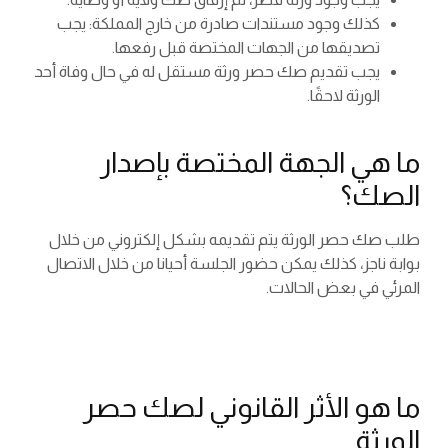
كذلك وجود مستندات صادرة من خارج المملكة: يجب
تصديقها من الجهات المختصة قبل رفعها.
يجب تقديم صك حصر ورثة مستقل له في حال وفاة أحد
الورثة لاحقًا.
ما هي الجهة المختصة بإصدار
الصك؟
طلب صك حصر الورثة يتم تقديمه بشكل إلكتروني من خلال
بوابة ناجز، كذلك يمكن حضور الجلسة أحيانا من خلال الاتصال
المرئي في بعض الحالات.
ما هو الأثر القانوني لصك حصر
الورثة