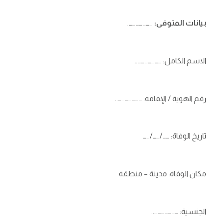
بيانات المتوفى:
………………….
الاسم الكامل: …………………..
رقم الهوية / الإقامة: …………………..
تاريخ الوفاة: ……/……/……
مكان الوفاة: مدينة – منطقة
الجنسية: …………………..