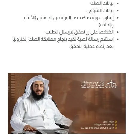
بيانات الصك.
بيانات المتوفى.
إرفاق صورة صك حصر الورثة من الجهتين (الأمام
والخلف).
الضغط على زر تحقق لإرسال الطلب.
استلام رسالة نصية تفيد بنجاح مطابقة الصك إلكترونيًا
بعد إتمام عملية التحقق