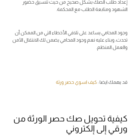
إعداد طلب الصك بشكل صحيح من حيث تنسيق حضور
الشهود ومتابعة الطلب مع المحكمة.
وجود المحامي يساعد على تلافي الأخطاء التي من الممكن أن
تحدث، وبناء عليه نعم وجود المحامي يضمن لك الانتقال الآمن
والعمل المنظم.
قد يهمك ايضا :
كيف اسوي حصر ورثة
كيفية تحويل صك حصر الورثة من
ورقي إلى إلكتروني