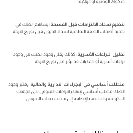
صكوك الوصاية أو الولاية.
تنظيم سداد الالتزامات قبل القسمة:
يساهم الصك في
تحديد أصحاب الصفة النظامية لسداد الديون قبل توزيع التركة
تقليل النزاعات الأسرية:
كذلك يقلل وجود الصك من وجود
نزاعات أسرية أو ادعاءات قد تؤثر على توزيع التركة
متطلب أساسي في الإجراءات الإدارية والمالية:
يعتبر وجود
الصك مطلب أساسي لإنهاء التزامات المتوفى لدى الجهات
الحكومية والخاصة، بالإضافة إلى تحديث بيانات المتوفى.