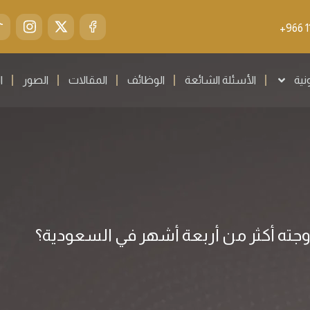
ونية
الأسئلة الشائعة
الوظائف
المقالات
الصور
ا
زوجته أكثر من أربعة أشهر في السعودية؟