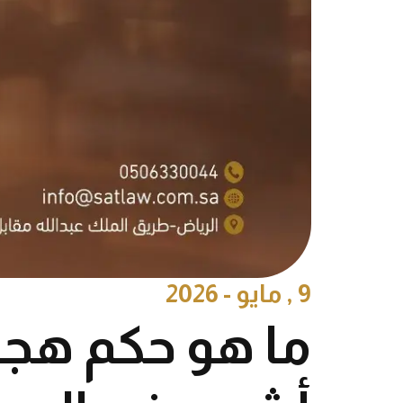
9 , مايو - 2026
ما هو حكم هجر 