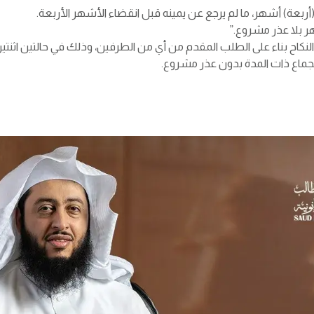
ربعة) أشهر، ما لم يرجع عن يمينه قبل انقضاء الأشهر الأربعة.
ر بلا عذر مشروع.”
اح بناء على الطلب المقدم من أي من الطرفين، وذلك في حالتين اثنتين ا
الجماع ذات المدة بدون عذر مشروع.