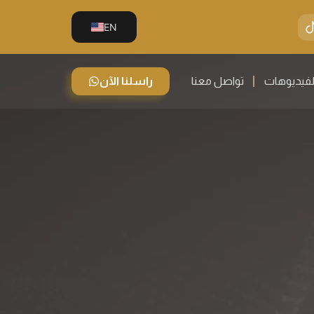
EN
لفيديوهات
تواصل معنا
راسلنا الآن