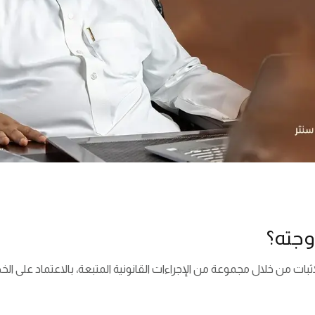
وجته؟
بات من خلال مجموعة من الإجراءات القانونية المتبعة، بالاعتماد على الخط