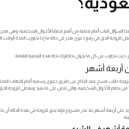
ودية؟
هذا السؤال الباب أمام قضية من أهم قضايا الأحوال الشخصية، وهي هجر 
 للزوجة الحق في رفع دعوى هجر في حالة ما إذا تجاوزت المدة الوقت المع
، حيث نجاوب عن كل ما يجول بخاطرك تجاه هذه القضية الهامة.
ن أربعة أشهر
للزوجة طلب فسخ عقد النكاح عن طريق دعوى رسمية أمام الجهات المختصة،
زيد على أربعة أشهر بلا عذر مشروع فإنه يحق للزوجة في هذه الحالة أن 
نه.
ربعة أشهر في الشرع