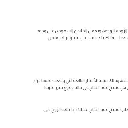
الزوجة لزوجها، ويعمل القانون السعودي على وجود
تاد، وذلك بالاعتماد على ما يتوفر لديها من
 وذلك نتيجة الأضرار البالغة التي وقعت عليها جراء
تطلب فسخ عقد النكاح، كذلك إذا حلف الزوج على