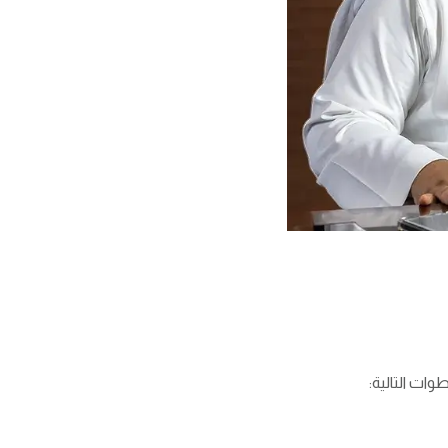
وات التالية: