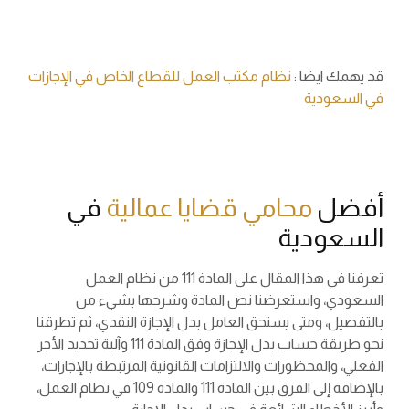
قد يهمك ايضا :
نظام مكتب العمل للقطاع الخاص في الإجازات
في السعودية
أفضل
محامي قضايا عمالية
في
السعودية
تعرفنا في هذا المقال على المادة 111 من نظام العمل
السعودي، واستعرضنا نص المادة وشرحها بشيء من
بالتفصيل، ومتى يستحق العامل بدل الإجازة النقدي، ثم تطرقنا
نحو طريقة حساب بدل الإجازة وفق المادة 111 وآلية تحديد الأجر
الفعلي، والمحظورات والالتزامات القانونية المرتبطة بالإجازات،
بالإضافة إلى الفرق بين المادة 111 والمادة 109 في نظام العمل،