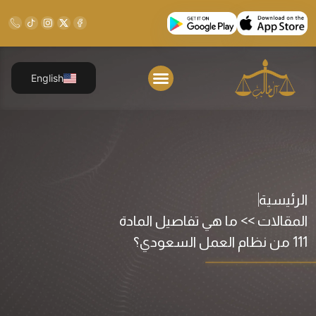
English
الرئيسية
المقالات >> ما هي تفاصيل المادة
111 من نظام العمل السعودي؟