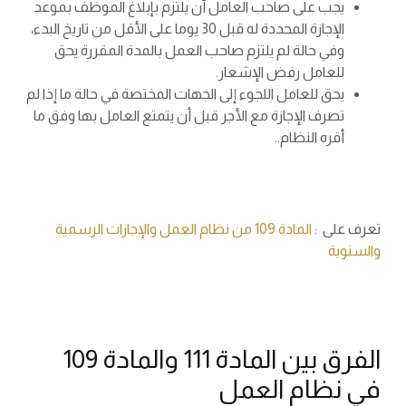
يجب على صاحب العامل أن يلتزم بإبلاغ الموظف بموعد
الإجازة المحددة له قبل 30 يوما على الأقل من تاريخ البدء،
وفي حالة لم يلتزم صاحب العمل بالمدة المقررة يحق
للعامل رفض الإشعار.
يحق للعامل اللجوء إلى الجهات المختصة في حالة ما إذا لم
تصرف الإجازة مع الأجر قبل أن يتمتع العامل بها وفق ما
أقره النظام..
تعرف على :
المادة 109 من نظام العمل والإجازات الرسمية
والسنوية
الفرق بين المادة 111 والمادة 109
في نظام العمل