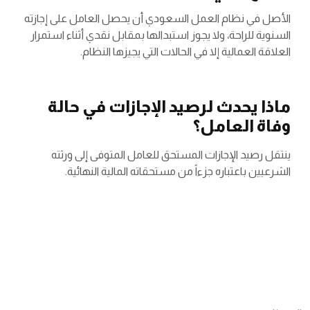
الأصل في نظام العمل السعودي أن يحصل العامل على إجازته
السنوية للراحة، ولا يجوز استبدالها بمقابل نقدي أثناء استمرار
العلاقة العمالية إلا في الحالات التي يجيزها النظام.
ماذا يحدث لرصيد الإجازات في حالة
وفاة العامل؟
ينتقل رصيد الإجازات المستحق للعامل المتوفى إلى ورثته
الشرعيين باعتباره جزءاً من مستحقاته المالية النهائية.