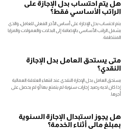
هل يتم احتساب بدل الإجازة على
الراتب الأساسي فقط؟
يتم احتساب بدل الإجازة على أساس الأجر الفعلي للعامل، والذي
يشمل الراتب الأساسي بالإضافة إلى البدلات والعمولات والمزايا
المنتظمة.
متى يستحق العامل بدل الإجازة
النقدي؟
يستحق العامل بدل الإجازة النقدي عند انتهاء العلاقة العمالية
إذا كان لديه رصيد إجازات سنوية لم يتمتع بها أو لم يحصل على
أجرها.
هل يجوز استبدال الإجازة السنوية
بمبلغ مالي أثناء الخدمة؟