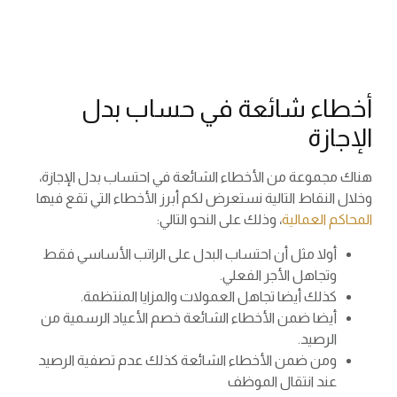
أخطاء شائعة في حساب بدل
الإجازة
هناك مجموعة من الأخطاء الشائعة في احتساب بدل الإجازة،
وخلال النقاط التالية نستعرض لكم أبرز الأخطاء التي تقع فيها
المحاكم العمالية
، وذلك على النحو التالي:
أولا مثل أن احتساب البدل على الراتب الأساسي فقط
وتجاهل الأجر الفعلي.
كذلك أيضا تجاهل العمولات والمزايا المنتظمة.
أيضا ضمن الأخطاء الشائعة خصم الأعياد الرسمية من
الرصيد.
ومن ضمن الأخطاء الشائعة كذلك عدم تصفية الرصيد
عند انتقال الموظف