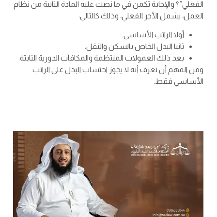
الفعلي”؟ والإجابة تكمن في ما نصت عليه المادة الثانية من نظام
العمل، يشمل الأجر الفعلي، وذلك كالتالي:
أولا الراتب الأساسي.
ثانيا البدل الخاص بالسكن والنقل.
بعد ذلك العمولات المنتظمة والمكافآت الدورية الثابتة.
ومن المهم أن تعرف أنه لا يجوز احتساب البدل على الراتب
الأساسي فقط.