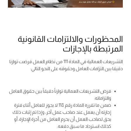
المحظورات والالتزامات القانونية
المرتبطة بالإجازات
التشريعات العمالية في المادة 111 من نظام العمل فرضت توازنا
دقيقا بين التزامات العامل وحقوقه على النحو التالي:
فرض التشريعات العمالية توازناً دقيقاً بين حقوق العامل
والتزاماته:
ضمن ما تقرره المادة رقم 118 لا يجوز للعامل أثناء فترة
إجازته أن يعمل عند صاحب عمل آخر، وإذا تم إثبات ذلك
يحق لصاحب العمل أن يحرم العامل من أجرة الإجازة، أو
كذلك استرداد ما سبق دفعه.