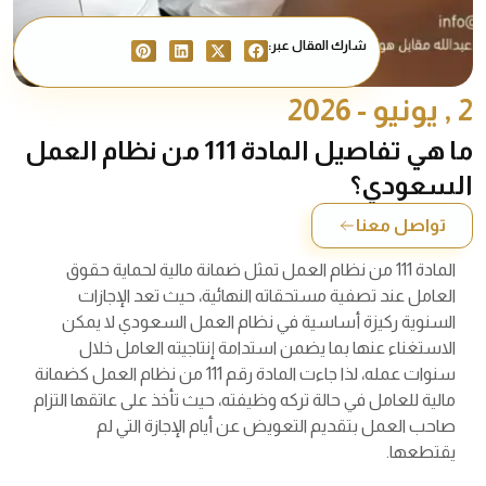
شارك المقال عبر:
2 , يونيو - 2026
ما هي تفاصيل المادة 111 من نظام العمل
السعودي؟
تواصل معنا
المادة 111 من نظام العمل تمثل ضمانة مالية لحماية حقوق
العامل عند تصفية مستحقاته النهائية، حيث تعد الإجازات
السنوية ركيزة أساسية في نظام العمل السعودي لا يمكن
الاستغناء عنها بما يضمن استدامة إنتاجيته العامل خلال
سنوات عمله، لذا جاءت المادة رقم 111 من نظام العمل كضمانة
مالية للعامل في حالة تركه وظيفته، حيث تأخذ على عاتقها التزام
صاحب العمل بتقديم التعويض عن أيام الإجازة التي لم
يقتطعها.