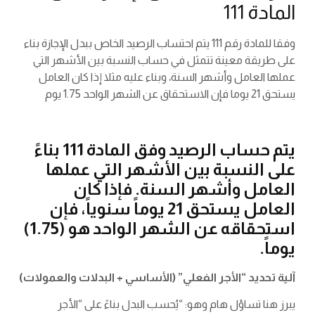
المادة 111
وفقا للمادة رقم 111 يتم احتساب الرصيد الخاص ببدل الإجازة بناء
على طريقة معينة تتمثل في حساب النسبة بين الأشهر التي
عملها العامل وأشهر السنة، وبناء عليه مثلا إذا كان العامل
يستحق 21 يوما فإن الاستحقاق عن الشهر الواحد 1.75 يوم
يتم حساب الرصيد وفق المادة 111 بناءً
على النسبة بين الأشهر التي عملها
العامل وأشهر السنة. فإذا كان
العامل يستحق 21 يوماً سنوياً، فإن
استحقاقه عن الشهر الواحد هو (1.75)
يوماً.
آلية تحديد “الأجر الفعلي” (الأساسي + البدلات والعمولات)
يبرز هنا تساؤل هام وهو: “يُحسب البدل بناءً على “الأجر