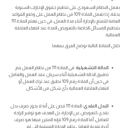
بعمل النظام السعودي على تنظيم حقوق الإجازات السنوية
بدقة، إذا تعمل المادة 109 من نظام العمل على وضع القواعد
العامة للتمتع بالإجازة أثناء مدة العمل، في حين تهتم المادة 111
بتنظيم المسائل الخاصة بالتعويض المدة عند انتهاء العلاقة
العمالية.
خلال النقاط التالية نوضح الفرق بينهما.
الحالة التشغيلية
: في المادة 111 من نظام العمل يتم
تطبيق الحالة التشغيلية أثناء سريان عقد العمل والعامل،
في حين أن المادة رقم 109 تطبق عند ترك العمل أو
انتهاء العلاقة العمالية بأي شكل من الأشكال.
البدل النقدي:
المادة 111 تنص على أنه لا يجوز صرف بدل
نقدي كتعويض عن الإجازة، بل الهدف هو توفير الراحة
للعامل، أما المادة رقم 109 فإنه المقرر فيها هو صرف
أجرة نقدية للعامل نظير الإجازة المتبقية التي لم