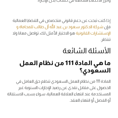
وأبرز الأخطاء الشائعة في حساب بدل الإجازة.
إذا كنت تبحث عن دعم قانوني متخصص في القضايا العمالية
فإن
شركة الدكتور سعود بن عبد الله آل طالب للمحاماة و
الإستشارات القانونية
هو الاختيار الأمثل لك، تواصل معانا ولا
تنتظر.
الأسئلة الشائعة
ما هي المادة 111 من نظام العمل
السعودي؟
المادة 111 من نظام العمل السعودي تنظم حق العامل في
الحصول على مقابل نقدي عن رصيد الإجازات السنوية غير
المستخدمة عند انتهاء العلاقة العمالية، سواء بسبب الاستقالة
أو الفصل أو انتهاء العقد.