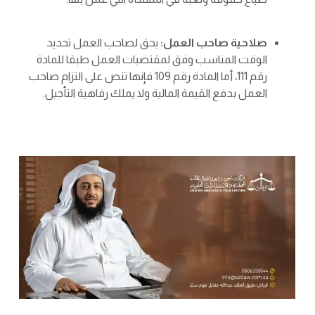
صلاحية صاحب العمل:
يحق لصاحب العمل تحديد
الوقت المناسب وفق لمقتضيات العمل طبقا للمادة
رقم 111، أما المادة رقم 109 فإنها تنص على التزام صاحب
العمل بدفع القيمة المالية ولا يملك رفاهية التأجيل.