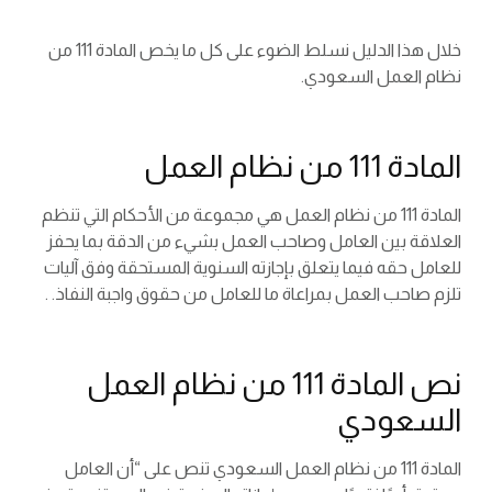
خلال هذا الدليل نسلط الضوء على كل ما يخص المادة 111 من
نظام العمل السعودي.
المادة 111 من نظام العمل
المادة 111 من نظام العمل هي مجموعة من الأحكام التي تنظم
العلاقة بين العامل وصاحب العمل بشيء من الدقة بما يحفز
للعامل حقه فيما يتعلق بإجازته السنوية المستحقة وفق آليات
تلزم صاحب العمل بمراعاة ما للعامل من حقوق واجبة النفاذ. .
نص المادة 111 من نظام العمل
السعودي
المادة 111 من نظام العمل السعودي تنص على “أن العامل