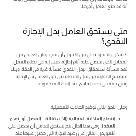
أنه قد منع العامل أجرها.
متى يستحق العامل بدل الإجازة
النقدي؟
لا يمكن ولا يجوز بحال من الأحوال أن يتم حرمان العامل من
المقابل الذي يحصل عليه أيام إجازته، حيث إنه في نظام العمل
تعد مسألة استحقاق البدل النقدي مسألة غاية في الدقة، وبناء
عليه تتم الموازنة من قبل المنظم بين حق العامل في الإجازة
وبين حقه في حقه المادي عند المطالبة بحقوقه.
وعلى النحو التالي نوضح الحالات التفصيلية:
انتهاء العلاقة العمالية (الاستقالة – الفصل أو إنهاء
العقد):
وفي هذا الحال يتم يستحق العامل أن يحصل على
التعويض المالي عن رصيد الإجازة التي حصل عليها عند